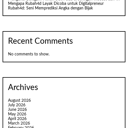
Mengapa Rubah4d Layak Dicoba untuk Digitalpreneur
Rubah4d: Seni Memprediksi Angka dengan Bijak
Recent Comments
No comments to show.
Archives
August 2026
July 2026
June 2026
May 2026
April 2026
March 2026
February 2026