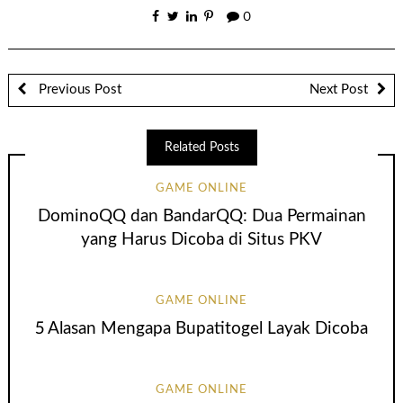
0
Previous Post
Next Post
Related Posts
GAME ONLINE
DominoQQ dan BandarQQ: Dua Permainan
yang Harus Dicoba di Situs PKV
GAME ONLINE
5 Alasan Mengapa Bupatitogel Layak Dicoba
GAME ONLINE