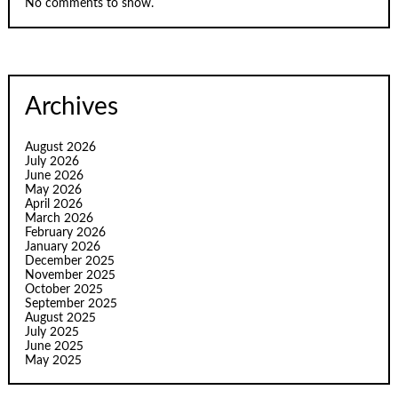
No comments to show.
Archives
August 2026
July 2026
June 2026
May 2026
April 2026
March 2026
February 2026
January 2026
December 2025
November 2025
October 2025
September 2025
August 2025
July 2025
June 2025
May 2025