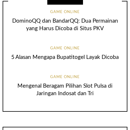
GAME ONLINE
DominoQQ dan BandarQQ: Dua Permainan
yang Harus Dicoba di Situs PKV
GAME ONLINE
5 Alasan Mengapa Bupatitogel Layak Dicoba
GAME ONLINE
Mengenal Beragam Pilihan Slot Pulsa di
Jaringan Indosat dan Tri