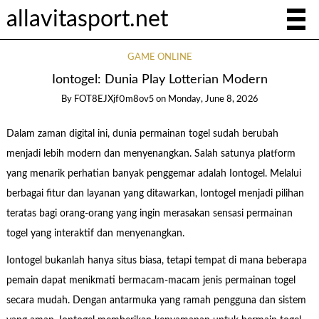
allavitasport.net
GAME ONLINE
Iontogel: Dunia Play Lotterian Modern
By
FOT8EJXjf0m8ov5
on
Monday, June 8, 2026
Dalam zaman digital ini, dunia permainan togel sudah berubah
menjadi lebih modern dan menyenangkan. Salah satunya platform
yang menarik perhatian banyak penggemar adalah Iontogel. Melalui
berbagai fitur dan layanan yang ditawarkan, Iontogel menjadi pilihan
teratas bagi orang-orang yang ingin merasakan sensasi permainan
togel yang interaktif dan menyenangkan.
Iontogel bukanlah hanya situs biasa, tetapi tempat di mana beberapa
pemain dapat menikmati bermacam-macam jenis permainan togel
secara mudah. Dengan antarmuka yang ramah pengguna dan sistem