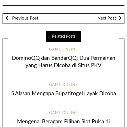
Previous Post
Next Post
Related Posts
GAME ONLINE
DominoQQ dan BandarQQ: Dua Permainan
yang Harus Dicoba di Situs PKV
GAME ONLINE
5 Alasan Mengapa Bupatitogel Layak Dicoba
GAME ONLINE
Mengenal Beragam Pilihan Slot Pulsa di