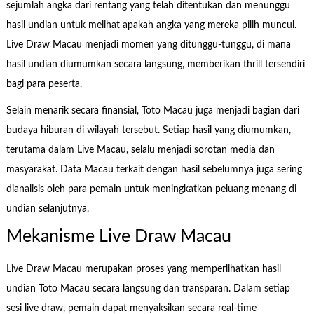
sejumlah angka dari rentang yang telah ditentukan dan menunggu
hasil undian untuk melihat apakah angka yang mereka pilih muncul.
Live Draw Macau menjadi momen yang ditunggu-tunggu, di mana
hasil undian diumumkan secara langsung, memberikan thrill tersendiri
bagi para peserta.
Selain menarik secara finansial, Toto Macau juga menjadi bagian dari
budaya hiburan di wilayah tersebut. Setiap hasil yang diumumkan,
terutama dalam Live Macau, selalu menjadi sorotan media dan
masyarakat. Data Macau terkait dengan hasil sebelumnya juga sering
dianalisis oleh para pemain untuk meningkatkan peluang menang di
undian selanjutnya.
Mekanisme Live Draw Macau
Live Draw Macau merupakan proses yang memperlihatkan hasil
undian Toto Macau secara langsung dan transparan. Dalam setiap
sesi live draw, pemain dapat menyaksikan secara real-time