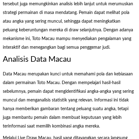
tersebut juga memungkinkan analisis lebih lanjut untuk merumuskan
strategi permainan di masa mendatang. Pemain dapat melihat pola
atau angka yang sering muncul, sehingga dapat meningkatkan
peluang keberuntungan mereka di draw selanjutnya. Dengan adanya
mekanisme ini, Toto Macau mampu menyediakan pengalaman yang
interaktif dan menegangkan bagi semua penggemar judi.
Analisis Data Macau
Data Macau merupakan kunci untuk memahami pola dan kebiasaan
dalam permainan Toto Macau. Dengan mempelajari hasil-hasil
sebelumnya, pemain dapat mengidentifikasi angka-angka yang sering
muncul dan menganalisis statistik yang relevan. Informasi ini tidak
hanya memberikan gambaran tentang peluang suatu angka, tetapi
juga membantu pemain dalam membuat keputusan yang lebih
terinformasi saat memilih kombinasi angka mereka.
Melalui Live Draw Macau, hasil yang ditayangkan secara langsung