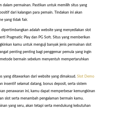
n dalam permainan. Pastikan untuk memilih situs yang
ositif dari kalangan para pemain. Tindakan ini akan
yang tidak fair.
a dipertimbangkan adalah website yang menyediakan slot
perti Pragmatic Play dan PG Soft. Situs yang memberikan
kinkan kamu untuk menguji banyak jenis permainan slot
i sangat penting penting bagi penggemar pemula yang ingin
ui metode bermain sebelum menyentuh mempertaruhkan
nus yang ditawarkan dari website yang dimaksud.
Slot Demo
n insentif selamat datang, bonus deposit, serta sistem
atkan penawaran ini, kamu dapat memperbesar kemungkinan
nan slot serta menambah pengalaman bermain kamu.
inan yang seru, akan tetapi serta mendukung kebutuhan