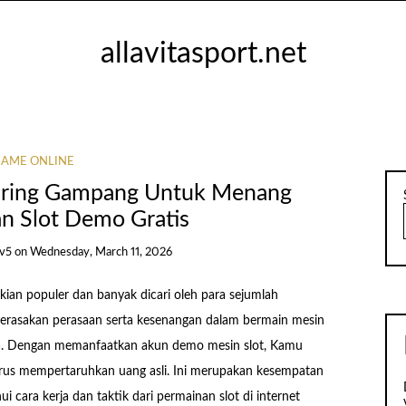
allavitasport.net
AME ONLINE
aring Gampang Untuk Menang
 Slot Demo Gratis
v5
on
Wednesday, March 11, 2026
 kian populer dan banyak dicari oleh para sejumlah
 merasakan perasaan serta kesenangan dalam bermain mesin
aya. Dengan memanfaatkan akun demo mesin slot, Kamu
s mempertaruhkan uang asli. Ini merupakan kesempatan
 cara kerja dan taktik dari permainan slot di internet