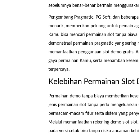
sebelumnya benar-benar bermain menggunakan
Pengembang Pragmatic, PG Soft, dan beberapa
menarik, memberikan peluang untuk pemain agar
Kamu bisa mencari permainan slot tanpa biaya 
demonstrasi permainan pragmatic yang sering
memanfaatkan penggunaan slot demo gratis, 
gaya permainan Kamu, serta menambah kesemp
terpercaya.
Kelebihan Permainan Slot 
Permainan demo tanpa biaya memberikan kes
jenis permainan slot tanpa perlu mengeluarkan
bermacam-macam fitur serta sistem yang penyed
Melalui memanfaatkan rekening demo slot slo
pada versi cetak biru tanpa risiko ancaman keh