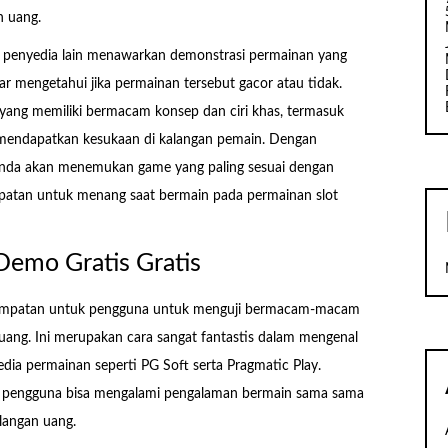
 uang.
 penyedia lain menawarkan demonstrasi permainan yang
 mengetahui jika permainan tersebut gacor atau tidak.
yang memiliki bermacam konsep dan ciri khas, termasuk
 mendapatkan kesukaan di kalangan pemain. Dengan
Anda akan menemukan game yang paling sesuai dengan
atan untuk menang saat bermain pada permainan slot
Demo Gratis Gratis
empatan untuk pengguna untuk menguji bermacam-macam
 uang. Ini merupakan cara sangat fantastis dalam mengenal
ia permainan seperti PG Soft serta Pragmatic Play.
t, pengguna bisa mengalami pengalaman bermain sama sama
ilangan uang.