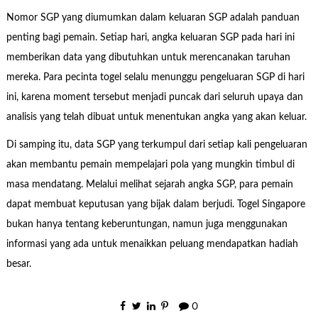
Nomor SGP yang diumumkan dalam keluaran SGP adalah panduan
penting bagi pemain. Setiap hari, angka keluaran SGP pada hari ini
memberikan data yang dibutuhkan untuk merencanakan taruhan
mereka. Para pecinta togel selalu menunggu pengeluaran SGP di hari
ini, karena moment tersebut menjadi puncak dari seluruh upaya dan
analisis yang telah dibuat untuk menentukan angka yang akan keluar.
Di samping itu, data SGP yang terkumpul dari setiap kali pengeluaran
akan membantu pemain mempelajari pola yang mungkin timbul di
masa mendatang. Melalui melihat sejarah angka SGP, para pemain
dapat membuat keputusan yang bijak dalam berjudi. Togel Singapore
bukan hanya tentang keberuntungan, namun juga menggunakan
informasi yang ada untuk menaikkan peluang mendapatkan hadiah
besar.
0