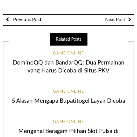
Previous Post
Next Post
Related Posts
GAME ONLINE
DominoQQ dan BandarQQ: Dua Permainan
yang Harus Dicoba di Situs PKV
GAME ONLINE
5 Alasan Mengapa Bupatitogel Layak Dicoba
GAME ONLINE
Mengenal Beragam Pilihan Slot Pulsa di