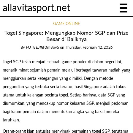
allavitasport.net
GAME ONLINE
Togel Singapore: Mengungkap Nomor SGP dan Prize
Besar di Baliknya
By
FOT8EJXjf0m8ov5
on
Thursday, February 12, 2026
Togel SGP telah menjadi sebuah game populer di dalam negeri ini,
menarik minat sejumlah pemain melalui berbagai tawaran hadiah yang
menggiurkan serta ketegangan yang dimiliki. Dengan metode
pengundian yang terbuka serta teratur, hasil Singapore adalah fokus
utama untuk kalangan pecinta togel. Setiap harinya, data SGP yang
diumumkan, yang mencakup nomor keluaran SGP, menjadi pedoman
bagi kaum pemain dalam menentukan angka yang bakal mereka
taruhkan.
Orang-orang kian antusias menyimak permainan togel SGP, terutama