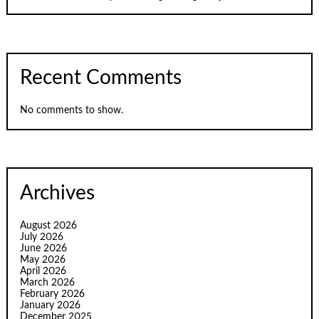
Recent Comments
No comments to show.
Archives
August 2026
July 2026
June 2026
May 2026
April 2026
March 2026
February 2026
January 2026
December 2025