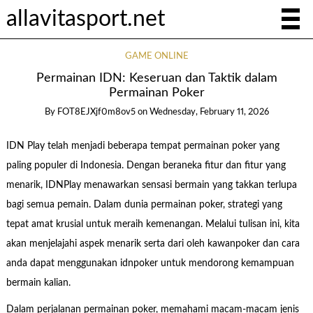
allavitasport.net
GAME ONLINE
Permainan IDN: Keseruan dan Taktik dalam
Permainan Poker
By
FOT8EJXjf0m8ov5
on
Wednesday, February 11, 2026
IDN Play telah menjadi beberapa tempat permainan poker yang
paling populer di Indonesia. Dengan beraneka fitur dan fitur yang
menarik, IDNPlay menawarkan sensasi bermain yang takkan terlupa
bagi semua pemain. Dalam dunia permainan poker, strategi yang
tepat amat krusial untuk meraih kemenangan. Melalui tulisan ini, kita
akan menjelajahi aspek menarik serta dari oleh kawanpoker dan cara
anda dapat menggunakan idnpoker untuk mendorong kemampuan
bermain kalian.
Dalam perjalanan permainan poker, memahami macam-macam jenis