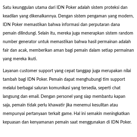
Satu keunggulan utama dari IDN Poker adalah sistem proteksi dan
keadilan yang dikenalkannya. Dengan sistem pengaman yang modern,
IDN Poker memastikan bahwa informasi dan perputaran dana
pemain dilindungi. Selain itu, mereka juga menerapkan sistem random
number generator untuk memastikan bahwa hasil permainan adalah
fair dan acak, memberikan aman bagi pemain dalam setiap permainan
yang mereka ikuti.
Layanan customer support yang cepat tanggap juga merupakan nilai
tambah bagi IDN Poker. Pemain dapat menghubungi tim support
melalui berbagai saluran komunikasi yang tersedia, seperti chat
langsung dan email. Dengan personel yang siap membantu kapan
saja, pemain tidak perlu khawatir jika menemui kesulitan atau
mempunyai pertanyaan terkait game. Hal ini semakin meningkatkan
kepuasan dan kenyamanan pemain saat menggunakan di IDN Poker.