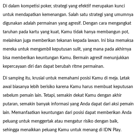
Di dalam kompetisi poker, strategi yang efektif merupakan kunci
untuk mendapatkan kemenangan. Salah satu strategi yang umumnya
digunakan adalah permainan yang agresif. Dengan cara mengangkat
taruhan pada kartu yang kuat, Kamu tidak hanya membangun pot,
melainkan juga memberikan tekanan kepada lawan. Ini bisa memaksa
mereka untuk mengambil keputusan sulit, yang mana pada akhirnya
bisa memberikan keuntungan Kamu. Bermain agresif menunjukkan
kepercayaan diri dan dapat berubah ritme permainan.
Di samping itu, krusial untuk memahami posisi Kamu di meja. Letak
awal biasanya lebih berisiko karena Kamu harus membuat keputusan
sebelum pemain lain. Tetapi, semakin dekat Kamu dengan akhir
putaran, semakin banyak informasi yang Anda dapat dari aksi pemain
lain. Memanfaatkan keuntungan dari posisi dapat memberikan Anda
peluang untuk menggertak atau mengatur risiko dengan baik,
sehingga menaikkan peluang Kamu untuk menang di IDN Play.