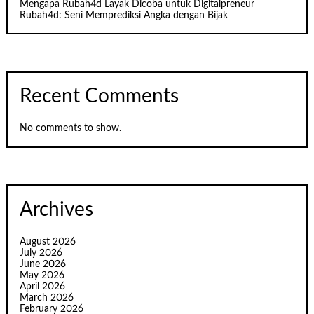
Mengapa Rubah4d Layak Dicoba untuk Digitalpreneur
Rubah4d: Seni Memprediksi Angka dengan Bijak
Recent Comments
No comments to show.
Archives
August 2026
July 2026
June 2026
May 2026
April 2026
March 2026
February 2026