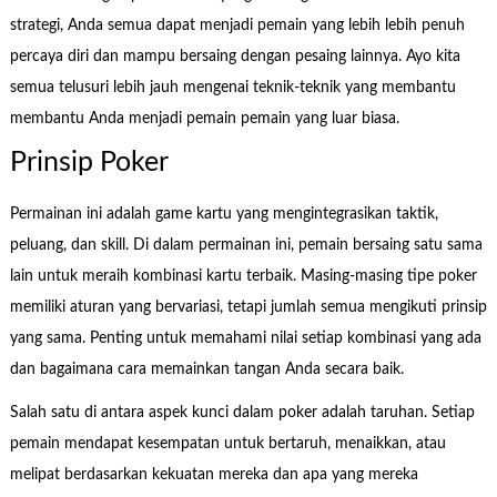
strategi, Anda semua dapat menjadi pemain yang lebih lebih penuh
percaya diri dan mampu bersaing dengan pesaing lainnya. Ayo kita
semua telusuri lebih jauh mengenai teknik-teknik yang membantu
membantu Anda menjadi pemain pemain yang luar biasa.
Prinsip Poker
Permainan ini adalah game kartu yang mengintegrasikan taktik,
peluang, dan skill. Di dalam permainan ini, pemain bersaing satu sama
lain untuk meraih kombinasi kartu terbaik. Masing-masing tipe poker
memiliki aturan yang bervariasi, tetapi jumlah semua mengikuti prinsip
yang sama. Penting untuk memahami nilai setiap kombinasi yang ada
dan bagaimana cara memainkan tangan Anda secara baik.
Salah satu di antara aspek kunci dalam poker adalah taruhan. Setiap
pemain mendapat kesempatan untuk bertaruh, menaikkan, atau
melipat berdasarkan kekuatan mereka dan apa yang mereka