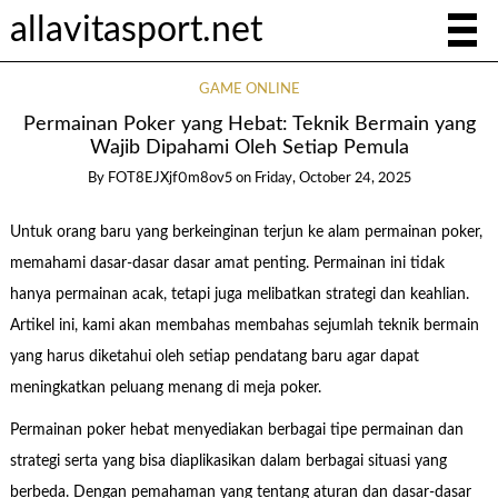
allavitasport.net
GAME ONLINE
Permainan Poker yang Hebat: Teknik Bermain yang
Wajib Dipahami Oleh Setiap Pemula
By
FOT8EJXjf0m8ov5
on
Friday, October 24, 2025
Untuk orang baru yang berkeinginan terjun ke alam permainan poker,
memahami dasar-dasar dasar amat penting. Permainan ini tidak
hanya permainan acak, tetapi juga melibatkan strategi dan keahlian.
Artikel ini, kami akan membahas membahas sejumlah teknik bermain
yang harus diketahui oleh setiap pendatang baru agar dapat
meningkatkan peluang menang di meja poker.
Permainan poker hebat menyediakan berbagai tipe permainan dan
strategi serta yang bisa diaplikasikan dalam berbagai situasi yang
berbeda. Dengan pemahaman yang tentang aturan dan dasar-dasar