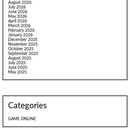
August 2026
July 2026
June 2026
May 2026
April 2026
March 2026
February 2026
January 2026
December 2025
November 2025
October 2025
September 2025
August 2025
July 2025
June 2025
May 2025
Categories
GAME ONLINE