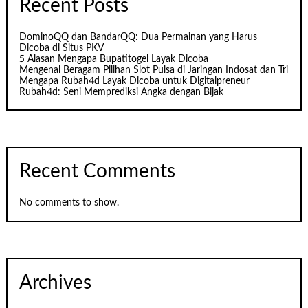
Recent Posts
DominoQQ dan BandarQQ: Dua Permainan yang Harus
Dicoba di Situs PKV
5 Alasan Mengapa Bupatitogel Layak Dicoba
Mengenal Beragam Pilihan Slot Pulsa di Jaringan Indosat dan Tri
Mengapa Rubah4d Layak Dicoba untuk Digitalpreneur
Rubah4d: Seni Memprediksi Angka dengan Bijak
Recent Comments
No comments to show.
Archives