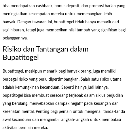
bisa mendapatkan cashback, bonus deposit, dan promosi harian yang
meningkatkan kesempatan mereka untuk memenangkan lebih
banyak. Dengan tawaran ini, bupatitogel tidak hanya menarik dari
segi hiburan, tetapi juga memberikan nilai tambah yang signifikan bagi
pelanggannya.
Risiko dan Tantangan dalam
Bupatitogel
Bupatitogel, meskipun menarik bagi banyak orang, juga memiliki
berbagai risiko yang perlu dipertimbangkan. Salah satu risiko utama
adalah kemungkinan kecanduan. Seperti halnya judi lainnya,
bupatitogel bisa membuat seseorang terjebak dalam siklus perjudian
yang berulang, menyebabkan dampak negatif pada keuangan dan
kesehatan mental. Penting bagi pemain untuk mengenali tanda-tanda
awal kecanduan dan mengambil langkah-langkah untuk membatasi
aktivitas bermain mereka.