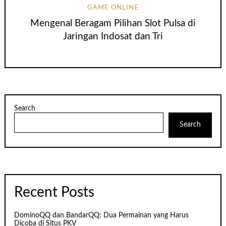
GAME ONLINE
Mengenal Beragam Pilihan Slot Pulsa di
Jaringan Indosat dan Tri
Search
Search
Recent Posts
DominoQQ dan BandarQQ: Dua Permainan yang Harus
Dicoba di Situs PKV