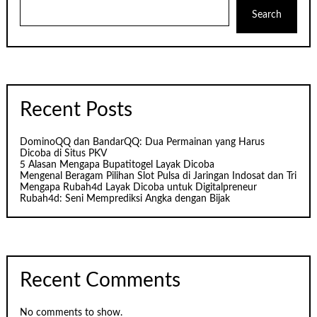
Search
Recent Posts
DominoQQ dan BandarQQ: Dua Permainan yang Harus
Dicoba di Situs PKV
5 Alasan Mengapa Bupatitogel Layak Dicoba
Mengenal Beragam Pilihan Slot Pulsa di Jaringan Indosat dan Tri
Mengapa Rubah4d Layak Dicoba untuk Digitalpreneur
Rubah4d: Seni Memprediksi Angka dengan Bijak
Recent Comments
No comments to show.