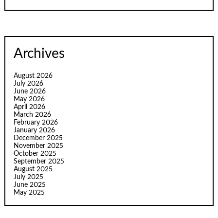
Archives
August 2026
July 2026
June 2026
May 2026
April 2026
March 2026
February 2026
January 2026
December 2025
November 2025
October 2025
September 2025
August 2025
July 2025
June 2025
May 2025