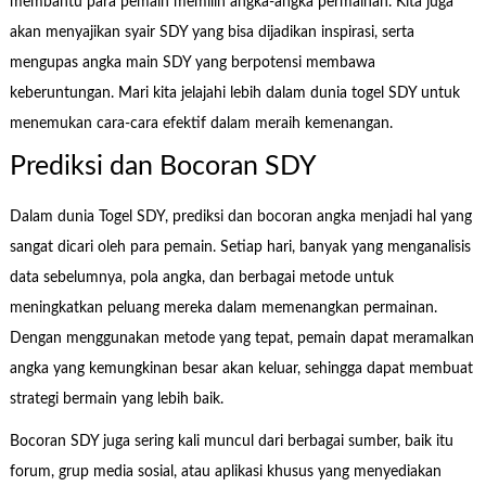
membantu para pemain memilih angka-angka permainan. Kita juga
akan menyajikan syair SDY yang bisa dijadikan inspirasi, serta
mengupas angka main SDY yang berpotensi membawa
keberuntungan. Mari kita jelajahi lebih dalam dunia togel SDY untuk
menemukan cara-cara efektif dalam meraih kemenangan.
Prediksi dan Bocoran SDY
Dalam dunia Togel SDY, prediksi dan bocoran angka menjadi hal yang
sangat dicari oleh para pemain. Setiap hari, banyak yang menganalisis
data sebelumnya, pola angka, dan berbagai metode untuk
meningkatkan peluang mereka dalam memenangkan permainan.
Dengan menggunakan metode yang tepat, pemain dapat meramalkan
angka yang kemungkinan besar akan keluar, sehingga dapat membuat
strategi bermain yang lebih baik.
Bocoran SDY juga sering kali muncul dari berbagai sumber, baik itu
forum, grup media sosial, atau aplikasi khusus yang menyediakan