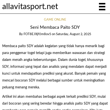
allavitasport.net
GAME ONLINE
Seni Membaca Paito SDY
By
FOT8EJXjf0m8ov5
on
Saturday, August 2, 2025
Membaca paito SDY adalah kegiatan yang tidak hanya menarik bagi
para penggemar togel tetapi juga memberikan wawasan dan strategi
dalam meraih angka keberuntungan. Dalam dunia togel, khususnya
SDY, informasi yang tepat dan analisis yang mendalam dapat menjadi
kunci untuk mendapatkan prediksi yang akurat. Banyak pemain yang
mencari bocoran SDY melalui berbagai sumber untuk meningkatkan
peluang menang mereka.
Artikel ini akan membahas berbagai aspek terkait prediksi SDY, mulai
dari bocoran yang sering beredar hingga analisis paito SDY yang dapat