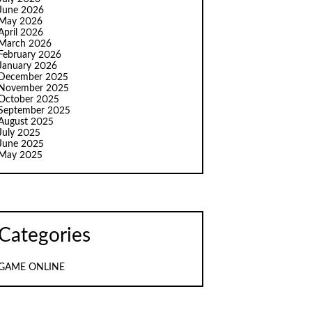
June 2026
May 2026
April 2026
March 2026
February 2026
January 2026
December 2025
November 2025
October 2025
September 2025
August 2025
July 2025
June 2025
May 2025
Categories
GAME ONLINE