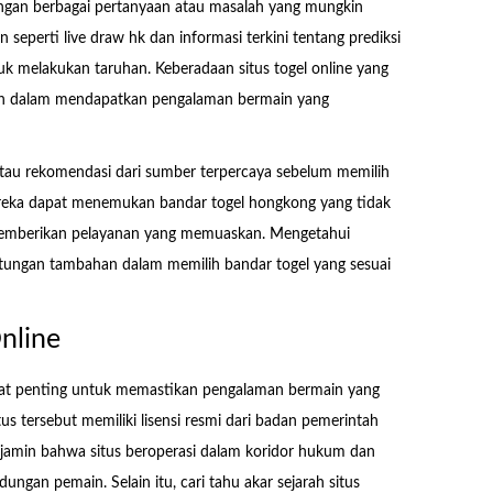
ngan berbagai pertanyaan atau masalah yang mungkin
eperti live draw hk dan informasi terkini tentang prediksi
k melakukan taruhan. Keberadaan situs togel online yang
in dalam mendapatkan pengalaman bermain yang
atau rekomendasi dari sumber terpercaya sebelum memilih
ereka dapat menemukan bandar togel hongkong yang tidak
 memberikan pelayanan yang memuaskan. Mengetahui
ntungan tambahan dalam memilih bandar togel yang sesuai
nline
angat penting untuk memastikan pengalaman bermain yang
s tersebut memiliki lisensi resmi dari badan pemerintah
njamin bahwa situs beroperasi dalam koridor hukum dan
ungan pemain. Selain itu, cari tahu akar sejarah situs