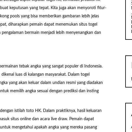
t keputusan yang tepat. Kita juga akan menyoroti fitur-
ongkong pools yang bisa memberikan gambaran lebih jelas
pat, diharapkan pemain dapat menemukan situs togel
a pengalaman bermain menjadi lebih menyenangkan dan
ermainan tebak angka yang sangat populer di Indonesia.
dikenal luas di kalangan masyarakat. Dalam togel
gka yang akan keluar dalam undian resmi yang diadakan
untuk memilih angka sesuai dengan prediksi dan insting
engan istilah toto HK. Dalam praktiknya, hasil keluaran
masuk situs online dan acara live draw. Pemain dapat
g untuk mengetahui apakah angka yang mereka pasang