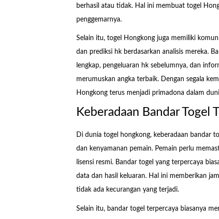
berhasil atau tidak. Hal ini membuat togel H
penggemarnya.
Selain itu, togel Hongkong juga memiliki komun
dan prediksi hk berdasarkan analisis mereka. 
lengkap, pengeluaran hk sebelumnya, dan info
merumuskan angka terbaik. Dengan segala kemud
Hongkong terus menjadi primadona dalam dunia
Keberadaan Bandar Togel T
Di dunia togel hongkong, keberadaan bandar t
dan kenyamanan pemain. Pemain perlu memasti
lisensi resmi. Bandar togel yang terpercaya bi
data dan hasil keluaran. Hal ini memberikan 
tidak ada kecurangan yang terjadi.
Selain itu, bandar togel terpercaya biasanya m