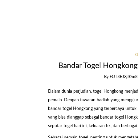
G
Bandar Togel Hongkong:
By
FOT8EJXjf0m8
Dalam dunia perjudian, togel Hongkong menjadi 
pemain. Dengan tawaran hadiah yang menggiurk
bandar togel Hongkong yang terpercaya untuk b
yang bisa dianggap sebagai bandar togel Hongko
seputar togel hari ini, keluaran hk, dan berbagai
Sebagai pemain togel, penting untuk mengetahui