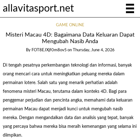
allavitasport.net
GAME ONLINE
Misteri Macau 4D: Bagaimana Data Keluaran Dapat
Mengubah Nasib Anda
By
FOT8EJXjf0m8ov5
on
Thursday, June 4, 2026
Di tengah pesatnya perkembangan teknologi dan informasi, banyak
orang mencari cara untuk meningkatkan peluang mereka dalam
permainan lotere. Salah satu yang menarik perhatian adalah
fenomena misteri Macau, terutama dalam konteks 4D. Bagi para
penggemar perjudian dan pencinta angka, memahami data keluaran
permainan Macau dapat menjadi kunci untuk mengubah nasib
mereka. Dengan mengandalkan data dan analisis yang tepat, banyak
yang percaya bahwa mereka bisa meraih kemenangan yang selama ini
diimpikan.