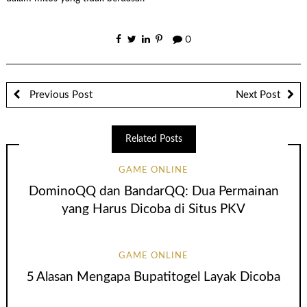
0
Previous Post
Next Post
Related Posts
GAME ONLINE
DominoQQ dan BandarQQ: Dua Permainan
yang Harus Dicoba di Situs PKV
GAME ONLINE
5 Alasan Mengapa Bupatitogel Layak Dicoba