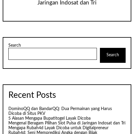
Jaringan Indosat dan Tri
Search
Search
Recent Posts
DominoQQ dan BandarQQ: Dua Permainan yang Harus
Dicoba di Situs PKV
5 Alasan Mengapa Bupatitogel Layak Dicoba
Mengenal Beragam Pilihan Slot Pulsa di Jaringan Indosat dan Tri
Mengapa Rubah4d Layak Dicoba untuk Digitalpreneur
Rubah4d: Seni Memprediksi Angka dengan Bijak