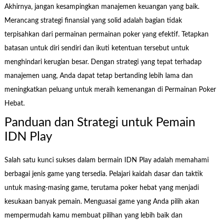
Akhirnya, jangan kesampingkan manajemen keuangan yang baik.
Merancang strategi finansial yang solid adalah bagian tidak
terpisahkan dari permainan permainan poker yang efektif. Tetapkan
batasan untuk diri sendiri dan ikuti ketentuan tersebut untuk
menghindari kerugian besar. Dengan strategi yang tepat terhadap
manajemen uang, Anda dapat tetap bertanding lebih lama dan
meningkatkan peluang untuk meraih kemenangan di Permainan Poker
Hebat.
Panduan dan Strategi untuk Pemain
IDN Play
Salah satu kunci sukses dalam bermain IDN Play adalah memahami
berbagai jenis game yang tersedia. Pelajari kaidah dasar dan taktik
untuk masing-masing game, terutama poker hebat yang menjadi
kesukaan banyak pemain. Menguasai game yang Anda pilih akan
mempermudah kamu membuat pilihan yang lebih baik dan