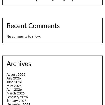
Recent Comments
No comments to show.
Archives
August 2026
July 2026
June 2026
May 2026
April 2026
March 2026
February 2026
January 2026
December 2025