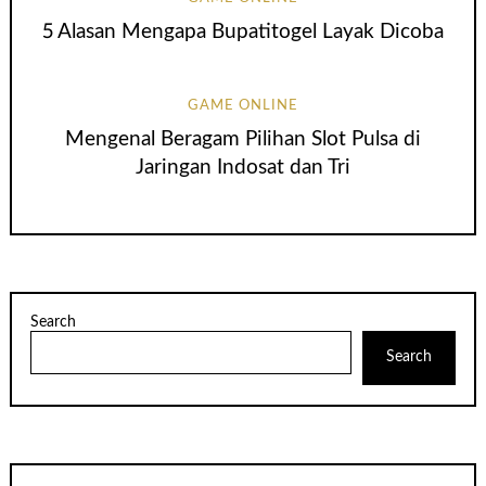
5 Alasan Mengapa Bupatitogel Layak Dicoba
GAME ONLINE
Mengenal Beragam Pilihan Slot Pulsa di
Jaringan Indosat dan Tri
Search
Search