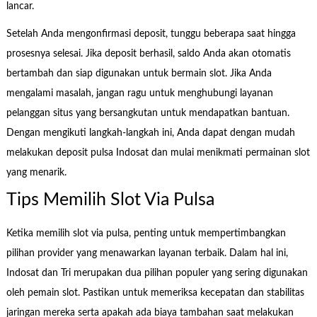
lancar.
Setelah Anda mengonfirmasi deposit, tunggu beberapa saat hingga
prosesnya selesai. Jika deposit berhasil, saldo Anda akan otomatis
bertambah dan siap digunakan untuk bermain slot. Jika Anda
mengalami masalah, jangan ragu untuk menghubungi layanan
pelanggan situs yang bersangkutan untuk mendapatkan bantuan.
Dengan mengikuti langkah-langkah ini, Anda dapat dengan mudah
melakukan deposit pulsa Indosat dan mulai menikmati permainan slot
yang menarik.
Tips Memilih Slot Via Pulsa
Ketika memilih slot via pulsa, penting untuk mempertimbangkan
pilihan provider yang menawarkan layanan terbaik. Dalam hal ini,
Indosat dan Tri merupakan dua pilihan populer yang sering digunakan
oleh pemain slot. Pastikan untuk memeriksa kecepatan dan stabilitas
jaringan mereka serta apakah ada biaya tambahan saat melakukan