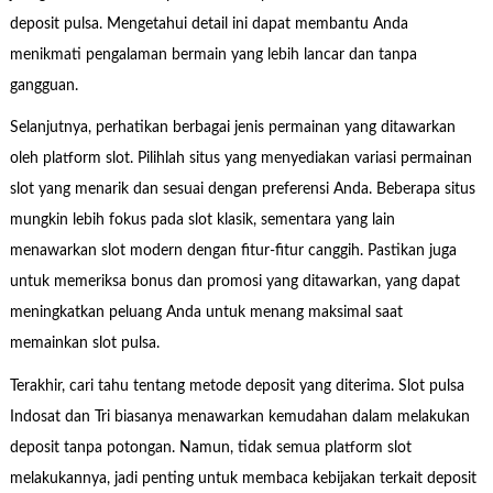
deposit pulsa. Mengetahui detail ini dapat membantu Anda
menikmati pengalaman bermain yang lebih lancar dan tanpa
gangguan.
Selanjutnya, perhatikan berbagai jenis permainan yang ditawarkan
oleh platform slot. Pilihlah situs yang menyediakan variasi permainan
slot yang menarik dan sesuai dengan preferensi Anda. Beberapa situs
mungkin lebih fokus pada slot klasik, sementara yang lain
menawarkan slot modern dengan fitur-fitur canggih. Pastikan juga
untuk memeriksa bonus dan promosi yang ditawarkan, yang dapat
meningkatkan peluang Anda untuk menang maksimal saat
memainkan slot pulsa.
Terakhir, cari tahu tentang metode deposit yang diterima. Slot pulsa
Indosat dan Tri biasanya menawarkan kemudahan dalam melakukan
deposit tanpa potongan. Namun, tidak semua platform slot
melakukannya, jadi penting untuk membaca kebijakan terkait deposit