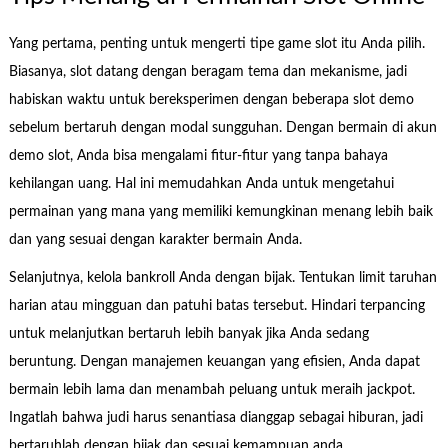
Yang pertama, penting untuk mengerti tipe game slot itu Anda pilih.
Biasanya, slot datang dengan beragam tema dan mekanisme, jadi
habiskan waktu untuk bereksperimen dengan beberapa slot demo
sebelum bertaruh dengan modal sungguhan. Dengan bermain di akun
demo slot, Anda bisa mengalami fitur-fitur yang tanpa bahaya
kehilangan uang. Hal ini memudahkan Anda untuk mengetahui
permainan yang mana yang memiliki kemungkinan menang lebih baik
dan yang sesuai dengan karakter bermain Anda.
Selanjutnya, kelola bankroll Anda dengan bijak. Tentukan limit taruhan
harian atau mingguan dan patuhi batas tersebut. Hindari terpancing
untuk melanjutkan bertaruh lebih banyak jika Anda sedang
beruntung. Dengan manajemen keuangan yang efisien, Anda dapat
bermain lebih lama dan menambah peluang untuk meraih jackpot.
Ingatlah bahwa judi harus senantiasa dianggap sebagai hiburan, jadi
bertaruhlah dengan bijak dan sesuai kemampuan anda.