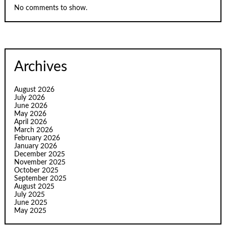
No comments to show.
Archives
August 2026
July 2026
June 2026
May 2026
April 2026
March 2026
February 2026
January 2026
December 2025
November 2025
October 2025
September 2025
August 2025
July 2025
June 2025
May 2025