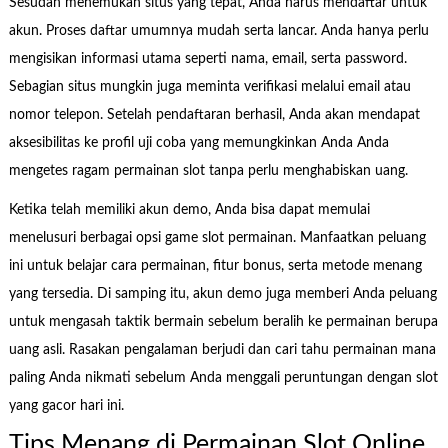
Sesudah menemukan situs yang tepat, Anda harus mendaftar untuk
akun. Proses daftar umumnya mudah serta lancar. Anda hanya perlu
mengisikan informasi utama seperti nama, email, serta password.
Sebagian situs mungkin juga meminta verifikasi melalui email atau
nomor telepon. Setelah pendaftaran berhasil, Anda akan mendapat
aksesibilitas ke profil uji coba yang memungkinkan Anda Anda
mengetes ragam permainan slot tanpa perlu menghabiskan uang.
Ketika telah memiliki akun demo, Anda bisa dapat memulai
menelusuri berbagai opsi game slot permainan. Manfaatkan peluang
ini untuk belajar cara permainan, fitur bonus, serta metode menang
yang tersedia. Di samping itu, akun demo juga memberi Anda peluang
untuk mengasah taktik bermain sebelum beralih ke permainan berupa
uang asli. Rasakan pengalaman berjudi dan cari tahu permainan mana
paling Anda nikmati sebelum Anda menggali peruntungan dengan slot
yang gacor hari ini.
Tips Menang di Permainan Slot Online