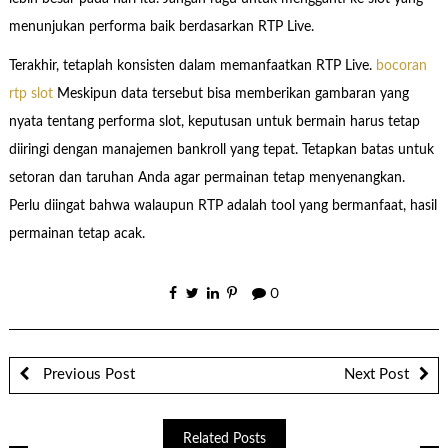
menunjukan performa baik berdasarkan RTP Live.
Terakhir, tetaplah konsisten dalam memanfaatkan RTP Live.
bocoran
rtp slot
Meskipun data tersebut bisa memberikan gambaran yang
nyata tentang performa slot, keputusan untuk bermain harus tetap
diiringi dengan manajemen bankroll yang tepat. Tetapkan batas untuk
setoran dan taruhan Anda agar permainan tetap menyenangkan.
Perlu diingat bahwa walaupun RTP adalah tool yang bermanfaat, hasil
permainan tetap acak.
0
Previous Post
Next Post
Related Posts