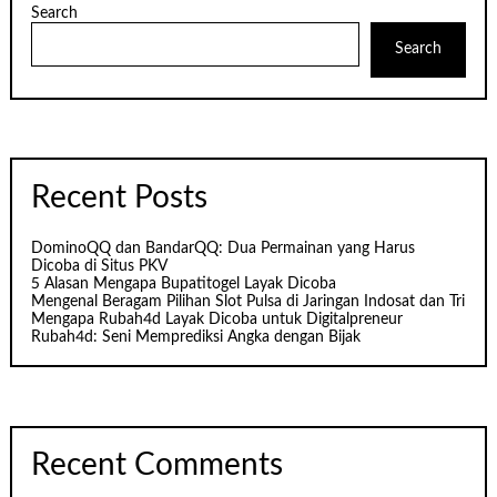
Search
Search
Recent Posts
DominoQQ dan BandarQQ: Dua Permainan yang Harus
Dicoba di Situs PKV
5 Alasan Mengapa Bupatitogel Layak Dicoba
Mengenal Beragam Pilihan Slot Pulsa di Jaringan Indosat dan Tri
Mengapa Rubah4d Layak Dicoba untuk Digitalpreneur
Rubah4d: Seni Memprediksi Angka dengan Bijak
Recent Comments