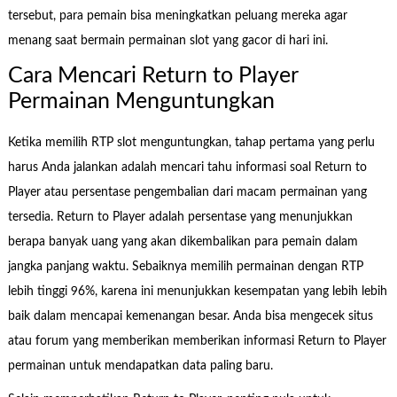
tersebut, para pemain bisa meningkatkan peluang mereka agar
menang saat bermain permainan slot yang gacor di hari ini.
Cara Mencari Return to Player
Permainan Menguntungkan
Ketika memilih RTP slot menguntungkan, tahap pertama yang perlu
harus Anda jalankan adalah mencari tahu informasi soal Return to
Player atau persentase pengembalian dari macam permainan yang
tersedia. Return to Player adalah persentase yang menunjukkan
berapa banyak uang yang akan dikembalikan para pemain dalam
jangka panjang waktu. Sebaiknya memilih permainan dengan RTP
lebih tinggi 96%, karena ini menunjukkan kesempatan yang lebih lebih
baik dalam mencapai kemenangan besar. Anda bisa mengecek situs
atau forum yang memberikan memberikan informasi Return to Player
permainan untuk mendapatkan data paling baru.