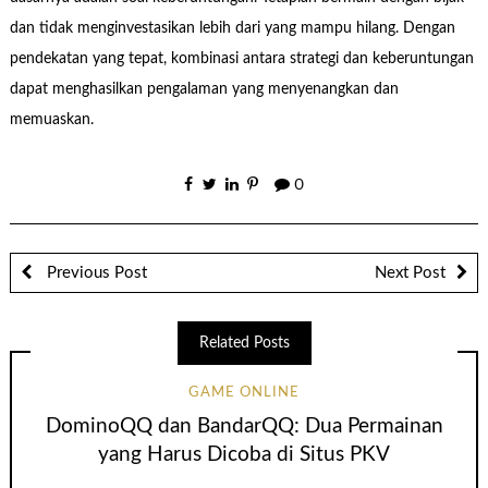
dan tidak menginvestasikan lebih dari yang mampu hilang. Dengan
pendekatan yang tepat, kombinasi antara strategi dan keberuntungan
dapat menghasilkan pengalaman yang menyenangkan dan
memuaskan.
0
Previous Post
Next Post
Related Posts
GAME ONLINE
DominoQQ dan BandarQQ: Dua Permainan
yang Harus Dicoba di Situs PKV