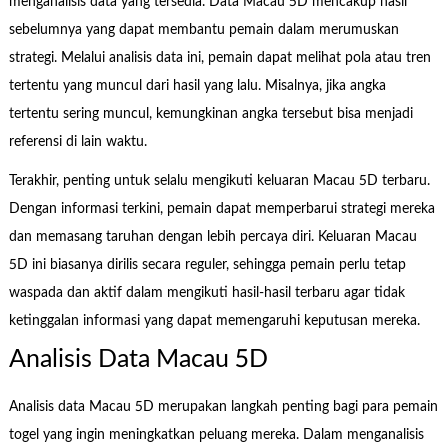
menganalisis data yang tersedia. Data Macau 5D mencakup hasil
sebelumnya yang dapat membantu pemain dalam merumuskan
strategi. Melalui analisis data ini, pemain dapat melihat pola atau tren
tertentu yang muncul dari hasil yang lalu. Misalnya, jika angka
tertentu sering muncul, kemungkinan angka tersebut bisa menjadi
referensi di lain waktu.
Terakhir, penting untuk selalu mengikuti keluaran Macau 5D terbaru.
Dengan informasi terkini, pemain dapat memperbarui strategi mereka
dan memasang taruhan dengan lebih percaya diri. Keluaran Macau
5D ini biasanya dirilis secara reguler, sehingga pemain perlu tetap
waspada dan aktif dalam mengikuti hasil-hasil terbaru agar tidak
ketinggalan informasi yang dapat memengaruhi keputusan mereka.
Analisis Data Macau 5D
Analisis data Macau 5D merupakan langkah penting bagi para pemain
togel yang ingin meningkatkan peluang mereka. Dalam menganalisis