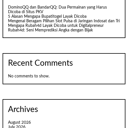
DominoQQ dan BandarQQ: Dua Permainan yang Harus
Dicoba di Situs PKV
5 Alasan Mengapa Bupatitogel Layak Dicoba
Mengenal Beragam Pilihan Slot Pulsa di Jaringan Indosat dan Tri
Mengapa Rubah4d Layak Dicoba untuk Digitalpreneur
Rubah4d: Seni Memprediksi Angka dengan Bijak
Recent Comments
No comments to show.
Archives
August 2026
July 2026