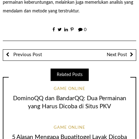
permainan keberuntungan, melainkan juga memerlukan analisis yang
mendalam dan metode yang terstruktur.
0
Previous Post
Next Post
Related Posts
GAME ONLINE
DominoQQ dan BandarQQ: Dua Permainan
yang Harus Dicoba di Situs PKV
GAME ONLINE
5 Alasan Mengapa Bupatitogel Layak Dicoba