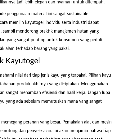
adikannya jadi lebih elegan dan nyaman untuk ditempati.
ode penggunaan material ini sangat sustainable
ara memilih kayutogel, individu serta industri dapat
an, sambil mendorong praktik manajemen hutan yang
lan yang sangat penting untuk konsumen yang peduli
ak alam terhadap barang yang pakai.
k Kayutogel
ami nilai dari tiap jenis kayu yang terpakai. Pilihan kayu
tahanan produk akhirnya yang diciptakan. Menggunakan
an sangat menambah efisiensi dan hasil kerja. Jangan lupa
i kayu yang ada sebelum memutuskan mana yang sangat
a memegang peranan yang besar. Pemakaian alat dan mesin
memotong dan penyelesaian. Ini akan menjamin bahwa tiap