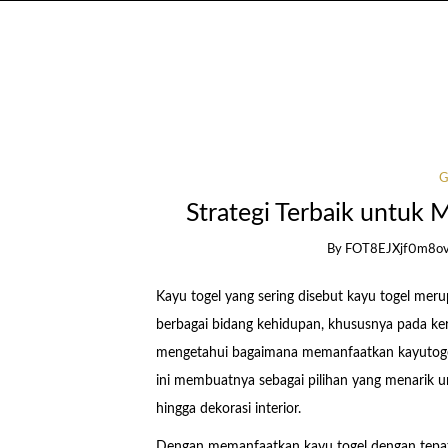
G
Strategi Terbaik untuk
By
FOT8EJXjf0m8o
Kayu togel yang sering disebut kayu togel mer
berbagai bidang kehidupan, khususnya pada ker
mengetahui bagaimana memanfaatkan kayutogel 
ini membuatnya sebagai pilihan yang menarik 
hingga dekorasi interior.
Dengan memanfaatkan kayu togel dengan tepat,