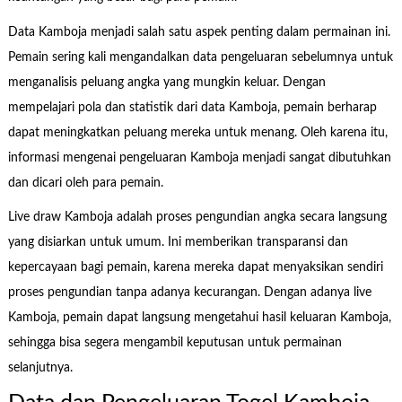
Data Kamboja menjadi salah satu aspek penting dalam permainan ini.
Pemain sering kali mengandalkan data pengeluaran sebelumnya untuk
menganalisis peluang angka yang mungkin keluar. Dengan
mempelajari pola dan statistik dari data Kamboja, pemain berharap
dapat meningkatkan peluang mereka untuk menang. Oleh karena itu,
informasi mengenai pengeluaran Kamboja menjadi sangat dibutuhkan
dan dicari oleh para pemain.
Live draw Kamboja adalah proses pengundian angka secara langsung
yang disiarkan untuk umum. Ini memberikan transparansi dan
kepercayaan bagi pemain, karena mereka dapat menyaksikan sendiri
proses pengundian tanpa adanya kecurangan. Dengan adanya live
Kamboja, pemain dapat langsung mengetahui hasil keluaran Kamboja,
sehingga bisa segera mengambil keputusan untuk permainan
selanjutnya.