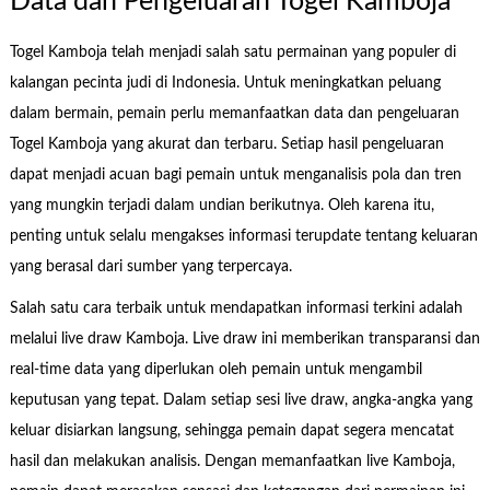
Data dan Pengeluaran Togel Kamboja
Togel Kamboja telah menjadi salah satu permainan yang populer di
kalangan pecinta judi di Indonesia. Untuk meningkatkan peluang
dalam bermain, pemain perlu memanfaatkan data dan pengeluaran
Togel Kamboja yang akurat dan terbaru. Setiap hasil pengeluaran
dapat menjadi acuan bagi pemain untuk menganalisis pola dan tren
yang mungkin terjadi dalam undian berikutnya. Oleh karena itu,
penting untuk selalu mengakses informasi terupdate tentang keluaran
yang berasal dari sumber yang terpercaya.
Salah satu cara terbaik untuk mendapatkan informasi terkini adalah
melalui live draw Kamboja. Live draw ini memberikan transparansi dan
real-time data yang diperlukan oleh pemain untuk mengambil
keputusan yang tepat. Dalam setiap sesi live draw, angka-angka yang
keluar disiarkan langsung, sehingga pemain dapat segera mencatat
hasil dan melakukan analisis. Dengan memanfaatkan live Kamboja,