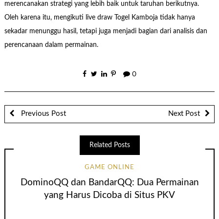
merencanakan strategi yang lebih baik untuk taruhan berikutnya.
Oleh karena itu, mengikuti live draw Togel Kamboja tidak hanya
sekadar menunggu hasil, tetapi juga menjadi bagian dari analisis dan
perencanaan dalam permainan.
0
Previous Post
Next Post
Related Posts
GAME ONLINE
DominoQQ dan BandarQQ: Dua Permainan
yang Harus Dicoba di Situs PKV