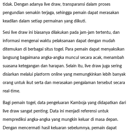
tidak. Dengan adanya live draw, transparansi dalam proses
pengundian semakin terjaga, sehingga pemain dapat merasakan
keadilan dalam setiap permainan yang diikuti.
Sesi live draw ini biasanya dilakukan pada jam-jam tertentu, dan
informasi mengenai waktu pelaksanaan dapat dengan mudah
ditemukan di berbagai situs togel. Para pemain dapat menyaksikan
langsung bagaimana angka-angka muncul secara acak, menambah
suasana ketegangan dan harapan. Selain itu, live draw juga sering
disiarkan melalui platform online yang memungkinkan lebih banyak
orang untuk ikut serta dan merasakan pengalaman tersebut secara
real-time.
Bagi pemain togel, data pengeluaran Kamboja yang didapatkan dari
live draw sangat penting. Data ini menjadi referensi untuk
memprediksi angka-angka yang mungkin keluar di masa depan.
Dengan mencermati hasil keluaran sebelumnya, pemain dapat