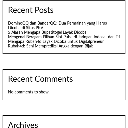
Recent Posts
DominoQQ dan BandarQQ: Dua Permainan yang Harus
Dicoba di Situs PKV
5 Alasan Mengapa Bupatitogel Layak Dicoba
Mengenal Beragam Pilihan Slot Pulsa di Jaringan Indosat dan Tri
Mengapa Rubah4d Layak Dicoba untuk Digitalpreneur
Rubah4d: Seni Memprediksi Angka dengan Bijak
Recent Comments
No comments to show.
Archives