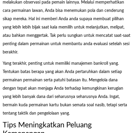
melakukan observasi pada pemain lainnya. Melalui memperhatikan
cara permainan lawan, Anda bisa menemukan pola dan cenderung
sikap mereka. Hal ini memberi Anda anda supaya membuat pilihan
yang lebih lebih bijak saat kala memilih untuk melanjutkan, melipat,
atau bahkan menggertak. Tak perlu sungkan untuk mencatat saat-saat
penting dalam permainan untuk membantu anda evaluasi setelah sesi
berakhir.
Yang terakhir, penting untuk memiliki manajemen bankroll yang.
Tentukan batas berapa yang akan Anda pertaruhkan dalam setiap
permainan permainan serta patuhi batasan itu. Mengelola dana
dengan tepat akan menjaga Anda terhadap kemungkinan kerugian
yang lebih banyak dana dari seharusnya seharusnya Anda. Ingat,
bermain kuda permainan kartu bukan semata soal nasib, tetapi serta
tentang taktik dan pengelolaan yang.
Tips Meningkatkan Peluang