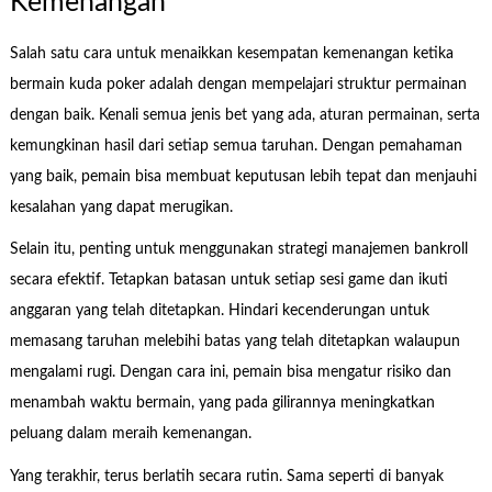
Kemenangan
Salah satu cara untuk menaikkan kesempatan kemenangan ketika
bermain kuda poker adalah dengan mempelajari struktur permainan
dengan baik. Kenali semua jenis bet yang ada, aturan permainan, serta
kemungkinan hasil dari setiap semua taruhan. Dengan pemahaman
yang baik, pemain bisa membuat keputusan lebih tepat dan menjauhi
kesalahan yang dapat merugikan.
Selain itu, penting untuk menggunakan strategi manajemen bankroll
secara efektif. Tetapkan batasan untuk setiap sesi game dan ikuti
anggaran yang telah ditetapkan. Hindari kecenderungan untuk
memasang taruhan melebihi batas yang telah ditetapkan walaupun
mengalami rugi. Dengan cara ini, pemain bisa mengatur risiko dan
menambah waktu bermain, yang pada gilirannya meningkatkan
peluang dalam meraih kemenangan.
Yang terakhir, terus berlatih secara rutin. Sama seperti di banyak