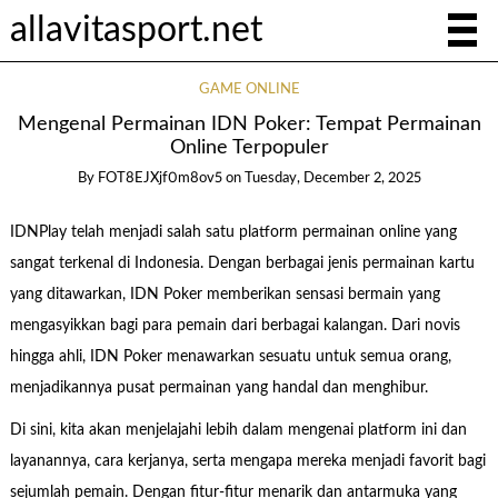
allavitasport.net
GAME ONLINE
Mengenal Permainan IDN Poker: Tempat Permainan
Online Terpopuler
By
FOT8EJXjf0m8ov5
on
Tuesday, December 2, 2025
IDNPlay telah menjadi salah satu platform permainan online yang
sangat terkenal di Indonesia. Dengan berbagai jenis permainan kartu
yang ditawarkan, IDN Poker memberikan sensasi bermain yang
mengasyikkan bagi para pemain dari berbagai kalangan. Dari novis
hingga ahli, IDN Poker menawarkan sesuatu untuk semua orang,
menjadikannya pusat permainan yang handal dan menghibur.
Di sini, kita akan menjelajahi lebih dalam mengenai platform ini dan
layanannya, cara kerjanya, serta mengapa mereka menjadi favorit bagi
sejumlah pemain. Dengan fitur-fitur menarik dan antarmuka yang