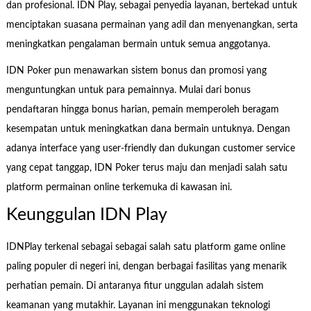
dan profesional. IDN Play, sebagai penyedia layanan, bertekad untuk
menciptakan suasana permainan yang adil dan menyenangkan, serta
meningkatkan pengalaman bermain untuk semua anggotanya.
IDN Poker pun menawarkan sistem bonus dan promosi yang
menguntungkan untuk para pemainnya. Mulai dari bonus
pendaftaran hingga bonus harian, pemain memperoleh beragam
kesempatan untuk meningkatkan dana bermain untuknya. Dengan
adanya interface yang user-friendly dan dukungan customer service
yang cepat tanggap, IDN Poker terus maju dan menjadi salah satu
platform permainan online terkemuka di kawasan ini.
Keunggulan IDN Play
IDNPlay terkenal sebagai sebagai salah satu platform game online
paling populer di negeri ini, dengan berbagai fasilitas yang menarik
perhatian pemain. Di antaranya fitur unggulan adalah sistem
keamanan yang mutakhir. Layanan ini menggunakan teknologi