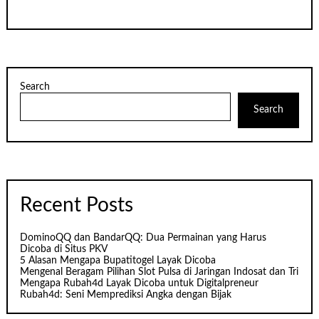
Search
Search
Recent Posts
DominoQQ dan BandarQQ: Dua Permainan yang Harus
Dicoba di Situs PKV
5 Alasan Mengapa Bupatitogel Layak Dicoba
Mengenal Beragam Pilihan Slot Pulsa di Jaringan Indosat dan Tri
Mengapa Rubah4d Layak Dicoba untuk Digitalpreneur
Rubah4d: Seni Memprediksi Angka dengan Bijak