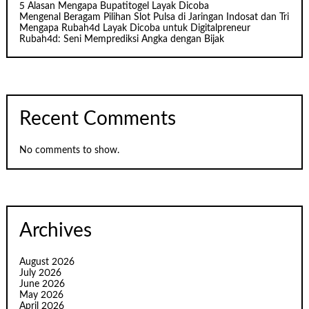
5 Alasan Mengapa Bupatitogel Layak Dicoba
Mengenal Beragam Pilihan Slot Pulsa di Jaringan Indosat dan Tri
Mengapa Rubah4d Layak Dicoba untuk Digitalpreneur
Rubah4d: Seni Memprediksi Angka dengan Bijak
Recent Comments
No comments to show.
Archives
August 2026
July 2026
June 2026
May 2026
April 2026