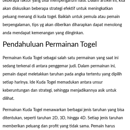
beberapa faktor yang bisa mempengaruhi hasil. Dalam artikel ini, kita
akan diskusikan beberapa strategi efektif untuk meningkatkan
peluang menang di kuda togel. Baiklah untuk pemula atau pemain
berpengalaman, tips yg akan diberikan diharapkan dapat menolong
anda mendapat kemenangan yang diinginkan.
Pendahuluan Permainan Togel
Permainan Kuda Togel sebagai salah satu permainan yang saat ini
sedang terkenal di antara penggemar judi. Dalam permainan ini,
pemain dapat meletakkan taruhan pada angka tertentu yang dipilih
setiap harinya. Ide Kuda Togel memadukan antara unsur
keberuntungan dan strategi, sehingga menjadikannya asik untuk
dilihat.
Permainan Kuda Togel menawarkan berbagai jenis taruhan yang bisa
ditentukan, seperti taruhan 2D, 3D, hingga 4D. Setiap jenis taruhan
memberikan peluang dan profit yang tidak sama. Pemain harus