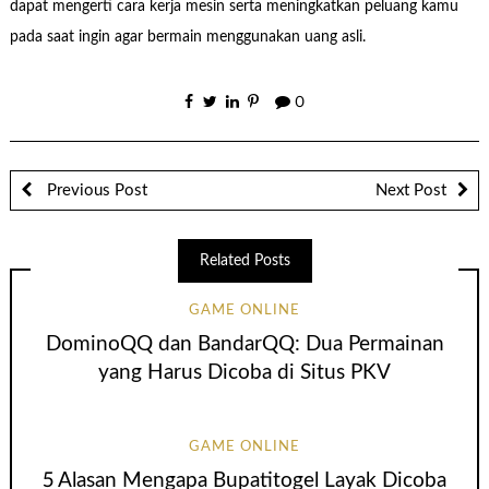
dapat mengerti cara kerja mesin serta meningkatkan peluang kamu
pada saat ingin agar bermain menggunakan uang asli.
0
Previous Post
Next Post
Related Posts
GAME ONLINE
DominoQQ dan BandarQQ: Dua Permainan
yang Harus Dicoba di Situs PKV
GAME ONLINE
5 Alasan Mengapa Bupatitogel Layak Dicoba