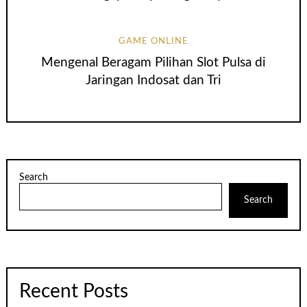
GAME ONLINE
Mengenal Beragam Pilihan Slot Pulsa di
Jaringan Indosat dan Tri
Search
Search
Recent Posts