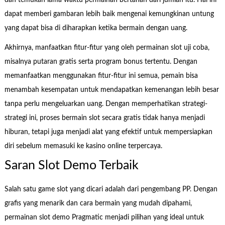
dan temukan lama waktu permainan bertahan dari jumlah itu. Hal ini
dapat memberi gambaran lebih baik mengenai kemungkinan untung
yang dapat bisa di diharapkan ketika bermain dengan uang.
Akhirnya, manfaatkan fitur-fitur yang oleh permainan slot uji coba,
misalnya putaran gratis serta program bonus tertentu. Dengan
memanfaatkan menggunakan fitur-fitur ini semua, pemain bisa
menambah kesempatan untuk mendapatkan kemenangan lebih besar
tanpa perlu mengeluarkan uang. Dengan memperhatikan strategi-
strategi ini, proses bermain slot secara gratis tidak hanya menjadi
hiburan, tetapi juga menjadi alat yang efektif untuk mempersiapkan
diri sebelum memasuki ke kasino online terpercaya.
Saran Slot Demo Terbaik
Salah satu game slot yang dicari adalah dari pengembang PP. Dengan
grafis yang menarik dan cara bermain yang mudah dipahami,
permainan slot demo Pragmatic menjadi pilihan yang ideal untuk