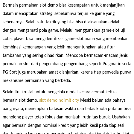
Bermain permainan slot demo bisa kesempatan untuk menjanjikan
dalam menciptakan strategi sebelumnya terjun ke game yang
sebenarnya. Salah satu taktik yang bisa bisa dilaksanakan adalah
dengan mengamati pola game. Melalui menggunakan game-slot uji
coba, player bisa mengidentifikasi game-slot mana yang memberikan
kombinasi kemenangan yang lebih menguntungkan atau fitur
tambahan yang sering dihadirkan. Mencoba bermacam-macam jenis
permainan slot dari pengembang pengembang seperti Pragmatic serta
PG Soft juga merupakan amat dianjurkan, karena tiap penyedia punya
mekanisme permainan yang berbeda.
Selain itu, krusial untuk mengelola modal secara cermat ketika
bermain slot demo.
slot demo nolimit city
Meski belum ada bahaya
uang nyata, menerapkan batasan waktu dan batas kuota putaran bisa
menolong player tetap fokus dan menjauhi rutinitas buruk. Usahakan
agar bermain dengan nominal kredit yang lebih kecil pada tiap sesi