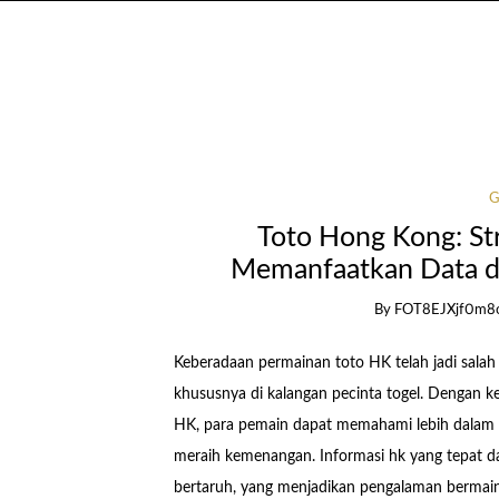
G
Toto Hong Kong: St
Memanfaatkan Data dan
By
FOT8EJXjf0m8
Keberadaan permainan toto HK telah jadi salah s
khususnya di kalangan pecinta togel. Dengan ke
HK, para pemain dapat memahami lebih dalam
meraih kemenangan. Informasi hk yang tepat dan
bertaruh, yang menjadikan pengalaman bermain