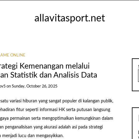
allavitasport.net
AME ONLINE
rategi Kemenangan melalui
 Statistik dan Analisis Data
ov5
on
Sunday, October 26, 2025
atu variasi hiburan yang sangat populer di kalangan publik,
hadiran fitur seperti informasi HK serta putusan langsung
 gaya permainan serta mengoptimalkan kemungkinan dalam
 penganalisisan yang akurasi adalah asi pada strategi
 menjadi lucu dan mengasyikkan.