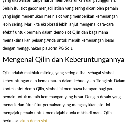
yang ditawarkan tanpa harus mempertaruhkan uang sungguhan.
Selain itu, slot gacor menjadi istilah yang sering dicari oleh pemain
yang ingin menemukan mesin slot yang memberikan kemenangan
lebih sering. Mari kita eksplorasi lebih lanjut mengenai cara-cara
efektif untuk bermain dalam demo slot Qilin dan bagaimana
memaksimalkan peluang Anda untuk meraih kemenangan besar
dengan menggunakan platform PG Soft.
Mengenal Qilin dan Keberuntungannya
Qilin adalah makhluk mitologi yang sering dilihat sebagai simbol
keberuntungan dan kemakmuran dalam kebudayaan Tiongkok. Dalam
konteks slot demo Qilin, simbol ini membawa harapan bagi para
pemain untuk meraih kemenangan yang besar. Dengan desain yang
menarik dan fitur-fitur permainan yang mengasyikkan, slot ini
mengajak pemain untuk menjelajahi dunia mistis di mana Qilin
berkuasa.
akun demo slot