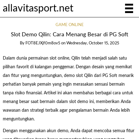
allavitasport.net
GAME ONLINE
Slot Demo Qilin: Cara Menang Besar di PG Soft
By
FOT8EJXjf0m8ov5
on
Wednesday, October 15, 2025
Dalam dunia permainan slot online, Qilin telah menjadi salah satu
pilihan favorit di kalangan penggemar. Dengan desain yang memikat
dan fitur yang menguntungkan, demo slot Qilin dari PG Soft menarik
perhatian banyak pemain yang ingin merasakan sensasi bermain
tanpa risiko finansial. Artikel ini akan membahas berbagai cara untuk
menang besar saat bermain dalam slot demo ini, memberikan Anda
wawasan dan strategi terbaik agar pengalaman bermain Anda lebih
menguntungkan.
Dengan menggunakan akun demo, Anda dapat mencoba semua fitur