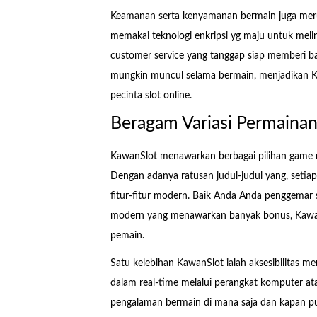
Keamanan serta kenyamanan bermain juga mer
memakai teknologi enkripsi yg maju untuk melind
customer service yang tanggap siap memberi 
mungkin muncul selama bermain, menjadikan Ka
pecinta slot online.
Beragam Variasi Permainan
KawanSlot menawarkan berbagai pilihan game m
Dengan adanya ratusan judul-judul yang, setiap
fitur-fitur modern. Baik Anda Anda penggemar slo
modern yang menawarkan banyak bonus, Kawan
pemain.
Satu kelebihan KawanSlot ialah aksesibilitas m
dalam real-time melalui perangkat komputer a
pengalaman bermain di mana saja dan kapan p