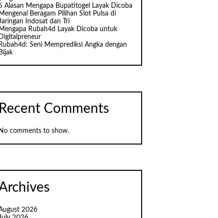
5 Alasan Mengapa Bupatitogel Layak Dicoba
Mengenal Beragam Pilihan Slot Pulsa di
Jaringan Indosat dan Tri
Mengapa Rubah4d Layak Dicoba untuk
Digitalpreneur
Rubah4d: Seni Memprediksi Angka dengan
Bijak
Recent Comments
No comments to show.
Archives
August 2026
July 2026