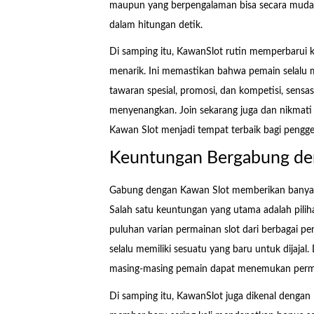
maupun yang berpengalaman bisa secara mudah 
dalam hitungan detik.
Di samping itu, KawanSlot rutin memperbarui k
menarik. Ini memastikan bahwa pemain selalu m
tawaran spesial, promosi, dan kompetisi, sensas
menyenangkan. Join sekarang juga dan nikmati
Kawan Slot menjadi tempat terbaik bagi pengge
Keuntungan Bergabung de
Gabung dengan Kawan Slot memberikan banyak 
Salah satu keuntungan yang utama adalah pilih
puluhan varian permainan slot dari berbagai pe
selalu memiliki sesuatu yang baru untuk dijajal
masing-masing pemain dapat menemukan perma
Di samping itu, KawanSlot juga dikenal dengan