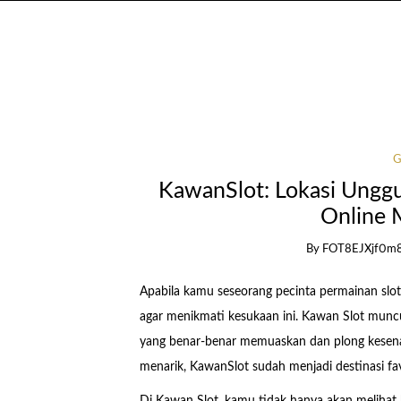
G
KawanSlot: Lokasi Unggu
Online M
By
FOT8EJXjf0m
Apabila kamu seseorang pecinta permainan slo
agar menikmati kesukaan ini. Kawan Slot muncu
yang benar-benar memuaskan dan plong kesenan
menarik, KawanSlot sudah menjadi destinasi fav