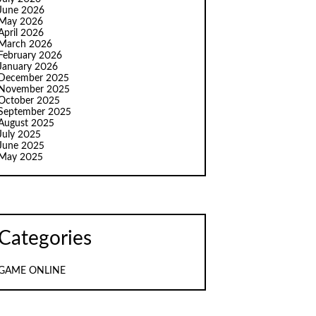
June 2026
May 2026
April 2026
March 2026
February 2026
January 2026
December 2025
November 2025
October 2025
September 2025
August 2025
July 2025
June 2025
May 2025
Categories
GAME ONLINE