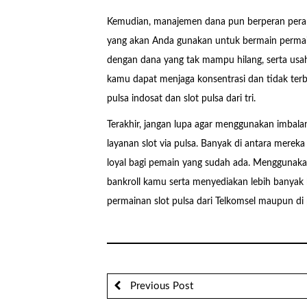
Kemudian, manajemen dana pun berperan peran
yang akan Anda gunakan untuk bermain permai
dengan dana yang tak mampu hilang, serta usa
kamu dapat menjaga konsentrasi dan tidak ter
pulsa indosat dan slot pulsa dari tri.
Terakhir, jangan lupa agar menggunakan imbala
layanan slot via pulsa. Banyak di antara mere
loyal bagi pemain yang sudah ada. Menggunakan
bankroll kamu serta menyediakan lebih banya
permainan slot pulsa dari Telkomsel maupun di 
Previous Post