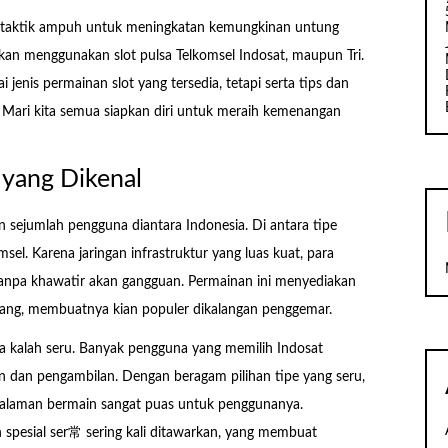
hi taktik ampuh untuk meningkatan kemungkinan untung
kan menggunakan slot pulsa Telkomsel Indosat, maupun Tri.
enis permainan slot yang tersedia, tetapi serta tips dan
 Mari kita semua siapkan diri untuk meraih kemenangan
 yang Dikenal
an sejumlah pengguna diantara Indonesia. Di antara tipe
msel. Karena jaringan infrastruktur yang luas kuat, para
tanpa khawatir akan gangguan. Permainan ini menyediakan
ang, membuatnya kian populer dikalangan penggemar.
uga kalah seru. Banyak pengguna yang memilih Indosat
n dan pengambilan. Dengan beragam pilihan tipe yang seru,
galaman bermain sangat puas untuk penggunanya.
spesial ser常 sering kali ditawarkan, yang membuat