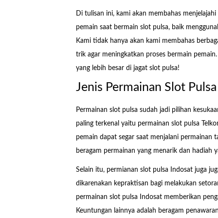
Di tulisan ini, kami akan membahas menjelaja
pemain saat bermain slot pulsa, baik mengguna
Kami tidak hanya akan kami membahas berbagai j
trik agar meningkatkan proses bermain pemain.
yang lebih besar di jagat slot pulsa!
Jenis Permainan Slot Pulsa
Permainan slot pulsa sudah jadi pilihan kesuka
paling terkenal yaitu permainan slot pulsa Telko
pemain dapat segar saat menjalani permainan 
beragam permainan yang menarik dan hadiah y
Selain itu, permianan slot pulsa Indosat juga j
dikarenakan kepraktisan bagi melakukan setora
permainan slot pulsa Indosat memberikan pen
Keuntungan lainnya adalah beragam penawaran 