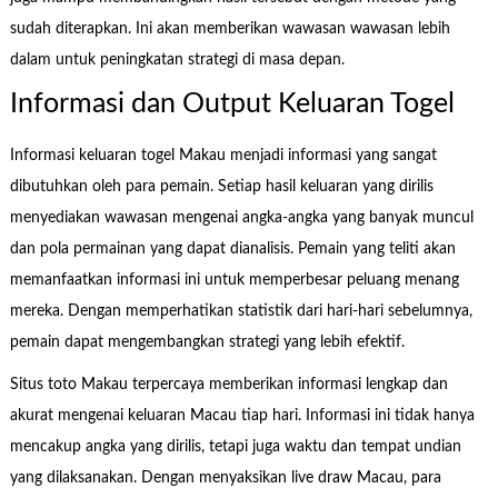
sudah diterapkan. Ini akan memberikan wawasan wawasan lebih
dalam untuk peningkatan strategi di masa depan.
Informasi dan Output Keluaran Togel
Informasi keluaran togel Makau menjadi informasi yang sangat
dibutuhkan oleh para pemain. Setiap hasil keluaran yang dirilis
menyediakan wawasan mengenai angka-angka yang banyak muncul
dan pola permainan yang dapat dianalisis. Pemain yang teliti akan
memanfaatkan informasi ini untuk memperbesar peluang menang
mereka. Dengan memperhatikan statistik dari hari-hari sebelumnya,
pemain dapat mengembangkan strategi yang lebih efektif.
Situs toto Makau terpercaya memberikan informasi lengkap dan
akurat mengenai keluaran Macau tiap hari. Informasi ini tidak hanya
mencakup angka yang dirilis, tetapi juga waktu dan tempat undian
yang dilaksanakan. Dengan menyaksikan live draw Macau, para