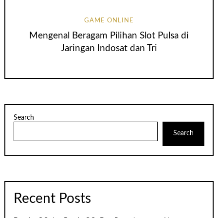
GAME ONLINE
Mengenal Beragam Pilihan Slot Pulsa di
Jaringan Indosat dan Tri
Search
Search
Recent Posts