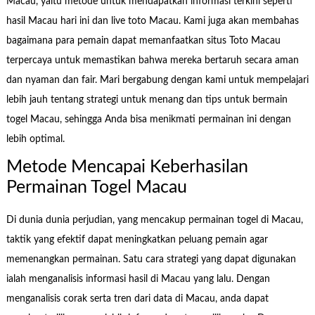
Macau, yaitu metode untuk mendapatkan informasi terkini seperti
hasil Macau hari ini dan live toto Macau. Kami juga akan membahas
bagaimana para pemain dapat memanfaatkan situs Toto Macau
terpercaya untuk memastikan bahwa mereka bertaruh secara aman
dan nyaman dan fair. Mari bergabung dengan kami untuk mempelajari
lebih jauh tentang strategi untuk menang dan tips untuk bermain
togel Macau, sehingga Anda bisa menikmati permainan ini dengan
lebih optimal.
Metode Mencapai Keberhasilan
Permainan Togel Macau
Di dunia dunia perjudian, yang mencakup permainan togel di Macau,
taktik yang efektif dapat meningkatkan peluang pemain agar
memenangkan permainan. Satu cara strategi yang dapat digunakan
ialah menganalisis informasi hasil di Macau yang lalu. Dengan
menganalisis corak serta tren dari data di Macau, anda dapat