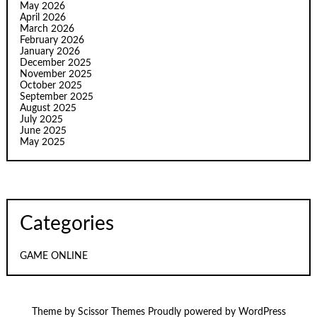
May 2026
April 2026
March 2026
February 2026
January 2026
December 2025
November 2025
October 2025
September 2025
August 2025
July 2025
June 2025
May 2025
Categories
GAME ONLINE
Theme by
Scissor Themes
Proudly powered by
WordPress