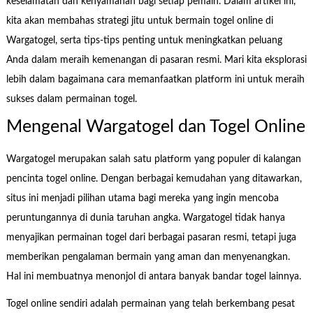
keselamatan dan kenyamanan bagi setiap pemain. Dalam artikel ini,
kita akan membahas strategi jitu untuk bermain togel online di
Wargatogel, serta tips-tips penting untuk meningkatkan peluang
Anda dalam meraih kemenangan di pasaran resmi. Mari kita eksplorasi
lebih dalam bagaimana cara memanfaatkan platform ini untuk meraih
sukses dalam permainan togel.
Mengenal Wargatogel dan Togel Online
Wargatogel merupakan salah satu platform yang populer di kalangan
pencinta togel online. Dengan berbagai kemudahan yang ditawarkan,
situs ini menjadi pilihan utama bagi mereka yang ingin mencoba
peruntungannya di dunia taruhan angka. Wargatogel tidak hanya
menyajikan permainan togel dari berbagai pasaran resmi, tetapi juga
memberikan pengalaman bermain yang aman dan menyenangkan.
Hal ini membuatnya menonjol di antara banyak bandar togel lainnya.
Togel online sendiri adalah permainan yang telah berkembang pesat