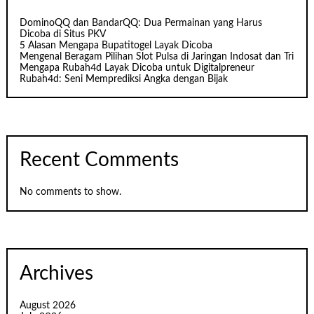
DominoQQ dan BandarQQ: Dua Permainan yang Harus
Dicoba di Situs PKV
5 Alasan Mengapa Bupatitogel Layak Dicoba
Mengenal Beragam Pilihan Slot Pulsa di Jaringan Indosat dan Tri
Mengapa Rubah4d Layak Dicoba untuk Digitalpreneur
Rubah4d: Seni Memprediksi Angka dengan Bijak
Recent Comments
No comments to show.
Archives
August 2026