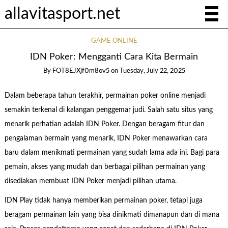
allavitasport.net
GAME ONLINE
IDN Poker: Mengganti Cara Kita Bermain
By
FOT8EJXjf0m8ov5
on
Tuesday, July 22, 2025
Dalam beberapa tahun terakhir, permainan poker online menjadi
semakin terkenal di kalangan penggemar judi. Salah satu situs yang
menarik perhatian adalah IDN Poker. Dengan beragam fitur dan
pengalaman bermain yang menarik, IDN Poker menawarkan cara
baru dalam menikmati permainan yang sudah lama ada ini. Bagi para
pemain, akses yang mudah dan berbagai pilihan permainan yang
disediakan membuat IDN Poker menjadi pilihan utama.
IDN Play tidak hanya memberikan permainan poker, tetapi juga
beragam permainan lain yang bisa dinikmati dimanapun dan di mana