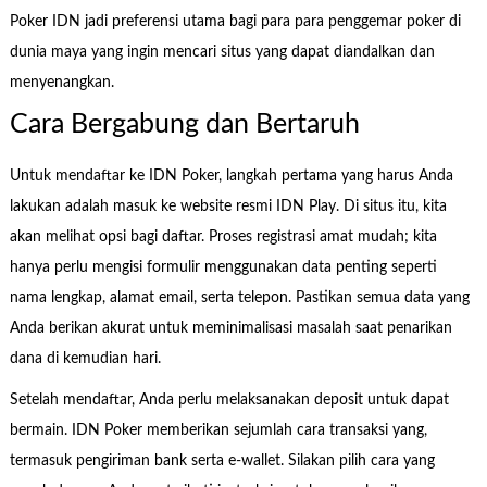
Poker IDN jadi preferensi utama bagi para para penggemar poker di
dunia maya yang ingin mencari situs yang dapat diandalkan dan
menyenangkan.
Cara Bergabung dan Bertaruh
Untuk mendaftar ke IDN Poker, langkah pertama yang harus Anda
lakukan adalah masuk ke website resmi IDN Play. Di situs itu, kita
akan melihat opsi bagi daftar. Proses registrasi amat mudah; kita
hanya perlu mengisi formulir menggunakan data penting seperti
nama lengkap, alamat email, serta telepon. Pastikan semua data yang
Anda berikan akurat untuk meminimalisasi masalah saat penarikan
dana di kemudian hari.
Setelah mendaftar, Anda perlu melaksanakan deposit untuk dapat
bermain. IDN Poker memberikan sejumlah cara transaksi yang,
termasuk pengiriman bank serta e-wallet. Silakan pilih cara yang