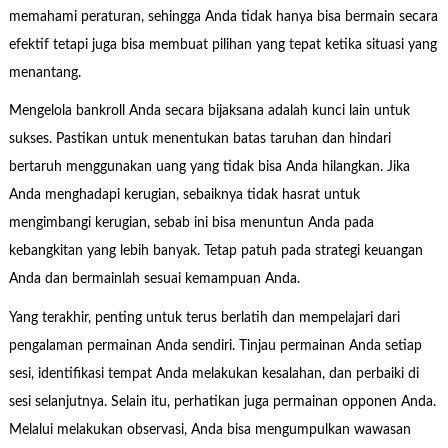
memahami peraturan, sehingga Anda tidak hanya bisa bermain secara
efektif tetapi juga bisa membuat pilihan yang tepat ketika situasi yang
menantang.
Mengelola bankroll Anda secara bijaksana adalah kunci lain untuk
sukses. Pastikan untuk menentukan batas taruhan dan hindari
bertaruh menggunakan uang yang tidak bisa Anda hilangkan. Jika
Anda menghadapi kerugian, sebaiknya tidak hasrat untuk
mengimbangi kerugian, sebab ini bisa menuntun Anda pada
kebangkitan yang lebih banyak. Tetap patuh pada strategi keuangan
Anda dan bermainlah sesuai kemampuan Anda.
Yang terakhir, penting untuk terus berlatih dan mempelajari dari
pengalaman permainan Anda sendiri. Tinjau permainan Anda setiap
sesi, identifikasi tempat Anda melakukan kesalahan, dan perbaiki di
sesi selanjutnya. Selain itu, perhatikan juga permainan opponen Anda.
Melalui melakukan observasi, Anda bisa mengumpulkan wawasan