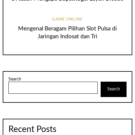
GAME ONLINE
Mengenal Beragam Pilihan Slot Pulsa di
Jaringan Indosat dan Tri
Search
Search
Recent Posts