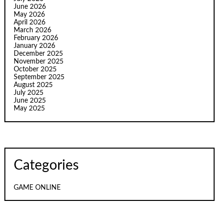
June 2026
May 2026
April 2026
March 2026
February 2026
January 2026
December 2025
November 2025
October 2025
September 2025
August 2025
July 2025
June 2025
May 2025
Categories
GAME ONLINE