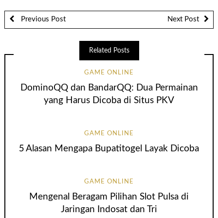
Previous Post
Next Post
Related Posts
GAME ONLINE
DominoQQ dan BandarQQ: Dua Permainan
yang Harus Dicoba di Situs PKV
GAME ONLINE
5 Alasan Mengapa Bupatitogel Layak Dicoba
GAME ONLINE
Mengenal Beragam Pilihan Slot Pulsa di
Jaringan Indosat dan Tri