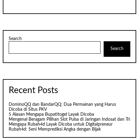
Search
Search
Recent Posts
DominoQQ dan BandarQQ: Dua Permainan yang Harus
Dicoba di Situs PKV
5 Alasan Mengapa Bupatitogel Layak Dicoba
Mengenal Beragam Pilihan Slot Pulsa di Jaringan Indosat dan Tri
Mengapa Rubah4d Layak Dicoba untuk Digitalpreneur
Rubah4d: Seni Memprediksi Angka dengan Bijak