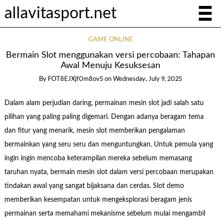
allavitasport.net
GAME ONLINE
Bermain Slot menggunakan versi percobaan: Tahapan
Awal Menuju Kesuksesan
By
FOT8EJXjf0m8ov5
on
Wednesday, July 9, 2025
Dalam alam perjudian daring, permainan mesin slot jadi salah satu
pilihan yang paling paling digemari. Dengan adanya beragam tema
dan fitur yang menarik, mesin slot memberikan pengalaman
bermainkan yang seru seru dan menguntungkan. Untuk pemula yang
ingin ingin mencoba keterampilan mereka sebelum memasang
taruhan nyata, bermain mesin slot dalam versi percobaan merupakan
tindakan awal yang sangat bijaksana dan cerdas. Slot demo
memberikan kesempatan untuk mengeksplorasi beragam jenis
permainan serta memahami mekanisme sebelum mulai mengambil