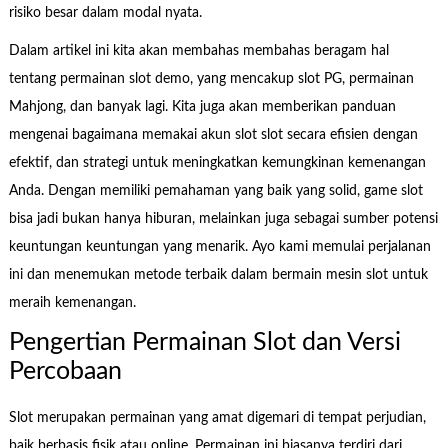
risiko besar dalam modal nyata.
Dalam artikel ini kita akan membahas membahas beragam hal
tentang permainan slot demo, yang mencakup slot PG, permainan
Mahjong, dan banyak lagi. Kita juga akan memberikan panduan
mengenai bagaimana memakai akun slot slot secara efisien dengan
efektif, dan strategi untuk meningkatkan kemungkinan kemenangan
Anda. Dengan memiliki pemahaman yang baik yang solid, game slot
bisa jadi bukan hanya hiburan, melainkan juga sebagai sumber potensi
keuntungan keuntungan yang menarik. Ayo kami memulai perjalanan
ini dan menemukan metode terbaik dalam bermain mesin slot untuk
meraih kemenangan.
Pengertian Permainan Slot dan Versi
Percobaan
Slot merupakan permainan yang amat digemari di tempat perjudian,
baik berbasis fisik atau online. Permainan ini biasanya terdiri dari