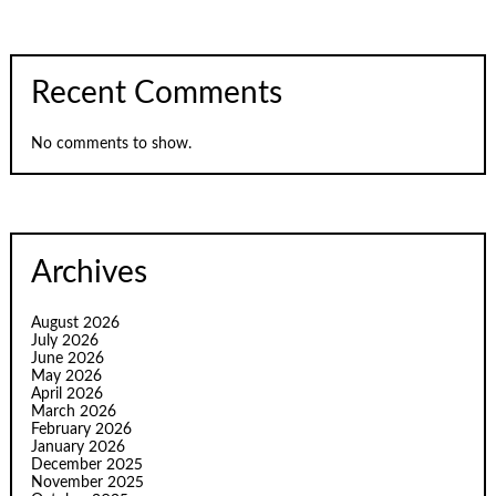
Recent Comments
No comments to show.
Archives
August 2026
July 2026
June 2026
May 2026
April 2026
March 2026
February 2026
January 2026
December 2025
November 2025