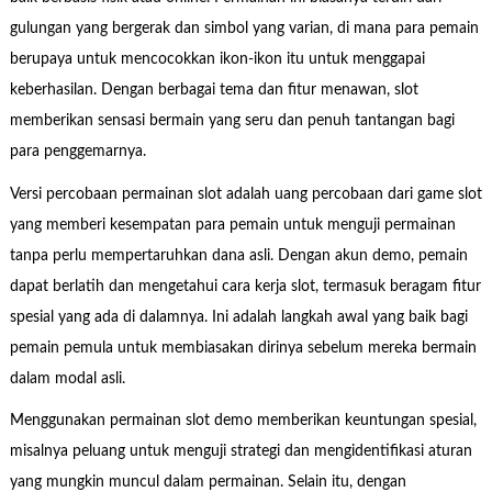
gulungan yang bergerak dan simbol yang varian, di mana para pemain
berupaya untuk mencocokkan ikon-ikon itu untuk menggapai
keberhasilan. Dengan berbagai tema dan fitur menawan, slot
memberikan sensasi bermain yang seru dan penuh tantangan bagi
para penggemarnya.
Versi percobaan permainan slot adalah uang percobaan dari game slot
yang memberi kesempatan para pemain untuk menguji permainan
tanpa perlu mempertaruhkan dana asli. Dengan akun demo, pemain
dapat berlatih dan mengetahui cara kerja slot, termasuk beragam fitur
spesial yang ada di dalamnya. Ini adalah langkah awal yang baik bagi
pemain pemula untuk membiasakan dirinya sebelum mereka bermain
dalam modal asli.
Menggunakan permainan slot demo memberikan keuntungan spesial,
misalnya peluang untuk menguji strategi dan mengidentifikasi aturan
yang mungkin muncul dalam permainan. Selain itu, dengan