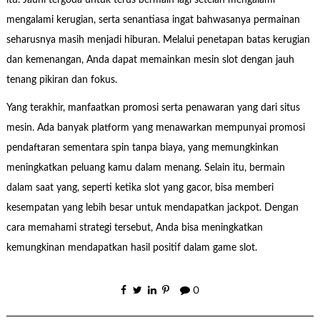
itu. Jauhi tergoda untuk terus bermain lagi setelah mengalami
mengalami kerugian, serta senantiasa ingat bahwasanya permainan
seharusnya masih menjadi hiburan. Melalui penetapan batas kerugian
dan kemenangan, Anda dapat memainkan mesin slot dengan jauh
tenang pikiran dan fokus.
Yang terakhir, manfaatkan promosi serta penawaran yang dari situs
mesin. Ada banyak platform yang menawarkan mempunyai promosi
pendaftaran sementara spin tanpa biaya, yang memungkinkan
meningkatkan peluang kamu dalam menang. Selain itu, bermain
dalam saat yang, seperti ketika slot yang gacor, bisa memberi
kesempatan yang lebih besar untuk mendapatkan jackpot. Dengan
cara memahami strategi tersebut, Anda bisa meningkatkan
kemungkinan mendapatkan hasil positif dalam game slot.
0