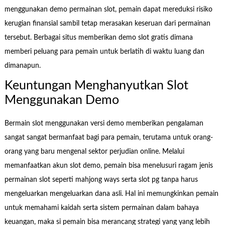
menggunakan demo permainan slot, pemain dapat mereduksi risiko
kerugian finansial sambil tetap merasakan keseruan dari permainan
tersebut. Berbagai situs memberikan demo slot gratis dimana
memberi peluang para pemain untuk berlatih di waktu luang dan
dimanapun.
Keuntungan Menghanyutkan Slot
Menggunakan Demo
Bermain slot menggunakan versi demo memberikan pengalaman
sangat sangat bermanfaat bagi para pemain, terutama untuk orang-
orang yang baru mengenal sektor perjudian online. Melalui
memanfaatkan akun slot demo, pemain bisa menelusuri ragam jenis
permainan slot seperti mahjong ways serta slot pg tanpa harus
mengeluarkan mengeluarkan dana asli. Hal ini memungkinkan pemain
untuk memahami kaidah serta sistem permainan dalam bahaya
keuangan, maka si pemain bisa merancang strategi yang yang lebih