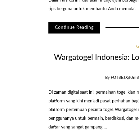
Dalam artikel ini, kita akan menjelajahi berb
tips berguna untuk membantu Anda memulai. 
Continue Reading
G
Wargatogel Indonesia: L
By
FOT8EJXjf0m8
Di zaman digital saat ini, permainan togel kia
platform yang kini menjadi pusat perhatian ba
platform pertemuan pecinta togel, Wargatogel
penggunanya untuk bermain, berdiskusi, dan me
daftar yang sangat gampang …