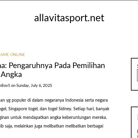
allavitasport.net
AME ONLINE
na: Pengaruhnya Pada Pemilihan
Angka
m8ov5
on
Sunday, July 6, 2025
nan yg populer di dalam negaranya Indonesia serta negara
el, Singapore togel, dan togel Sidney. Setiap hari, banyak
nginan untuk mendapatkan angka keberuntungan mereka.
b saja, melainkan juga melibatkan melibatkan berbagai