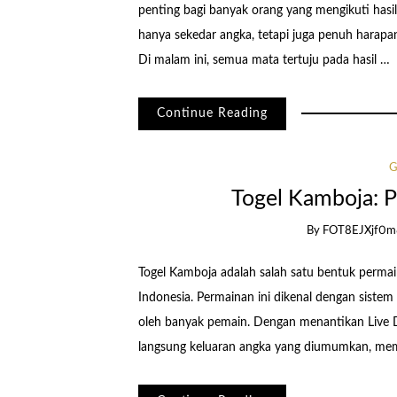
penting bagi banyak orang yang mengikuti hasil
hanya sekedar angka, tetapi juga penuh harapa
Di malam ini, semua mata tertuju pada hasil …
Continue Reading
G
Togel Kamboja: Pr
By
FOT8EJXjf0m
Togel Kamboja adalah salah satu bentuk permain
Indonesia. Permainan ini dikenal dengan sistem 
oleh banyak pemain. Dengan menantikan Live D
langsung keluaran angka yang diumumkan, memb