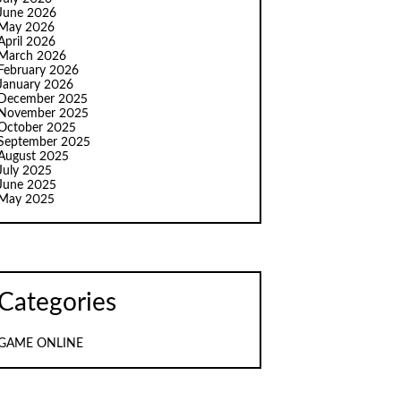
June 2026
May 2026
April 2026
March 2026
February 2026
January 2026
December 2025
November 2025
October 2025
September 2025
August 2025
July 2025
June 2025
May 2025
Categories
GAME ONLINE