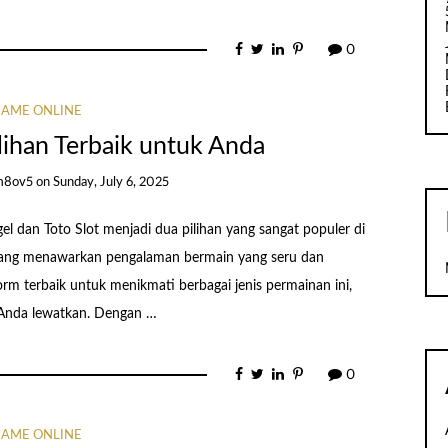
0
AME ONLINE
ilihan Terbaik untuk Anda
m8ov5
on
Sunday, July 6, 2025
el dan Toto Slot menjadi dua pilihan yang sangat populer di
, yang menawarkan pengalaman bermain yang seru dan
m terbaik untuk menikmati berbagai jenis permainan ini,
h Anda lewatkan. Dengan …
0
AME ONLINE