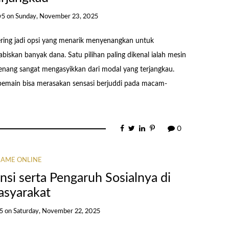
v5
on
Sunday, November 23, 2025
sering jadi opsi yang menarik menyenangkan untuk
iskan banyak dana. Satu pilihan paling dikenal ialah mesin
nang sangat mengasyikkan dari modal yang terjangkau.
 pemain bisa merasakan sensasi berjuddi pada macam-
0
AME ONLINE
si serta Pengaruh Sosialnya di
syarakat
5
on
Saturday, November 22, 2025