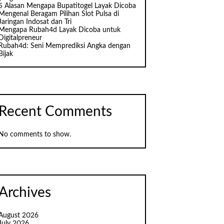
5 Alasan Mengapa Bupatitogel Layak Dicoba
Mengenal Beragam Pilihan Slot Pulsa di
Jaringan Indosat dan Tri
Mengapa Rubah4d Layak Dicoba untuk
Digitalpreneur
Rubah4d: Seni Memprediksi Angka dengan
Bijak
Recent Comments
No comments to show.
Archives
August 2026
July 2026