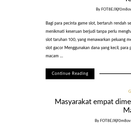
By
FOT8EJXjf0m8o
Bagi para pecinta game slot, bertaruh rendah 
menikmati keseruan berjudi tanpa perlu menghab
slot taruhan 100, yang menawarkan peluang me
slot gacor Menggunakan dana yang kecil, para
macam …
Continue Reading
G
Masyarakat empat dimen
Ma
By
FOT8EJXjf0m8ov