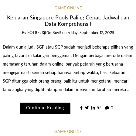
GAME ONLINE
Keluaran Singapore Pools Paling Cepat: Jadwal dan
Data Komprehensif
By
FOT8EJXjf0m8ov5
on
Friday, September 12, 2025
Dalam dunia judi, SGP atau SGP sudah menjadi beberapa pilihan yang
paling favorit di kalangan penggemar. Dengan berbagai metode dalam
memasang taruhan dalam online, banyak petaruh yang berusaha
mengejar nasib sendiri setiap harinya. Setiap waktu, hasil keluaran
SGP ditunggu oleh orang-orang, baik itu untuk mengetahui mencari
tahu angka yang dipilih ataupun dalam menyusun taruhan mereka …
Continue Reading
0
GAME ONLINE