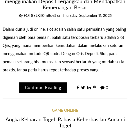
menggunakan Deposit Terjangkau dan Mendapatkan
Kemenangan Besar
By
FOT8EJXjf0m8ov5
on
Thursday, September 11, 2025
Dalam dunia judi online, slot adalah salah satu permainan yang paling
digemari oleh para pemain. Salah satu terobosan terbaru adalah Slot
Qris, yang mana memberikan kemudahan dalam melakukan setoran
menggunakan metode QR code. Dengan Qris Deposit Slot, para
pemain sekarang bisa merasakan sensasi bertaruh yang mudah serta
praktis, tanpa perlu harus repot terhadap proses yang …
Continue Reading
0
GAME ONLINE
Angka Keluaran Togel: Rahasia Keberhasilan Anda di
Togel