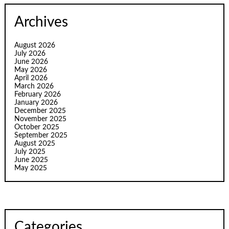
Archives
August 2026
July 2026
June 2026
May 2026
April 2026
March 2026
February 2026
January 2026
December 2025
November 2025
October 2025
September 2025
August 2025
July 2025
June 2025
May 2025
Categories