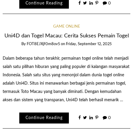
Continue Reading
0
GAME ONLINE
Uni4D dan Togel Macau: Cerita Sukses Pemain Togel
By
FOT8EJXjf0m8ov5
on
Friday, September 12, 2025
Dalam beberapa tahun terakhir, permainan togel online telah menjadi
salah satu pilihan hiburan yang paling populer di kalangan masyarakat
Indonesia. Salah satu situs yang menonjol dalam dunia togel online
adalah Uni4D. Situs ini menawarkan berbagai jenis permainan togel,
termasuk Toto Macau yang banyak diminati. Dengan kemudahan
akses dan sistem yang transparan, Uni4D telah berhasil menarik …
Continue Reading
0